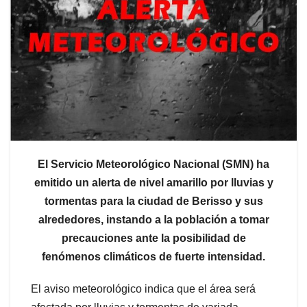
El Servicio Meteorológico Nacional (SMN) ha
emitido un alerta de nivel amarillo por lluvias y
tormentas para la ciudad de Berisso y sus
alrededores, instando a la población a tomar
precauciones ante la posibilidad de
fenómenos climáticos de fuerte intensidad.
El aviso meteorológico indica que el área será