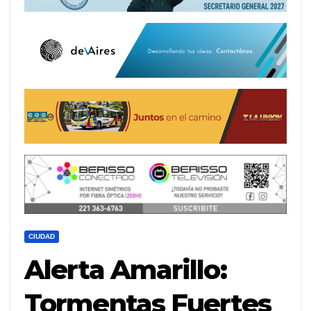
CIUDAD
Alerta Amarillo:
Tormentas Fuertes