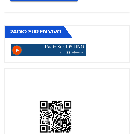
RADIO SUR EN VIVO