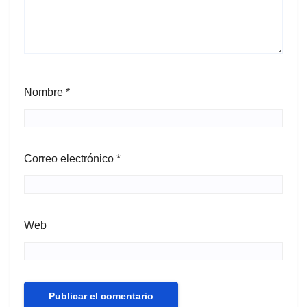
Nombre
*
Correo electrónico
*
Web