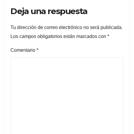
Deja una respuesta
Tu dirección de correo electrónico no será publicada.
Los campos obligatorios están marcados con
*
Comentario
*