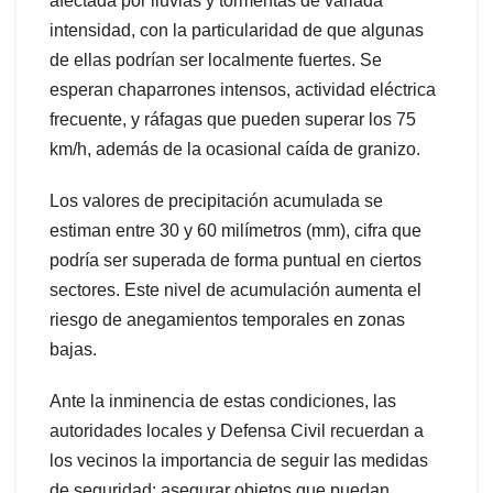
afectada por lluvias y tormentas de variada
intensidad, con la particularidad de que algunas
de ellas podrían ser localmente fuertes. Se
esperan chaparrones intensos, actividad eléctrica
frecuente, y ráfagas que pueden superar los 75
km/h, además de la ocasional caída de granizo.
Los valores de precipitación acumulada se
estiman entre 30 y 60 milímetros (mm), cifra que
podría ser superada de forma puntual en ciertos
sectores. Este nivel de acumulación aumenta el
riesgo de anegamientos temporales en zonas
bajas.
Ante la inminencia de estas condiciones, las
autoridades locales y Defensa Civil recuerdan a
los vecinos la importancia de seguir las medidas
de seguridad: asegurar objetos que puedan