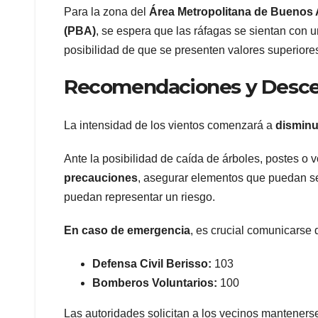
Para la zona del
Área Metropolitana de Buenos
(PBA)
, se espera que las ráfagas se sientan con 
posibilidad de que se presenten valores superiores
Recomendaciones y Desc
La intensidad de los vientos comenzará a
disminui
Ante la posibilidad de caída de árboles, postes o
precauciones
, asegurar elementos que puedan ser
puedan representar un riesgo.
En caso de emergencia
, es crucial comunicarse
Defensa Civil Berisso:
103
Bomberos Voluntarios:
100
Las autoridades solicitan a los vecinos mantenerse