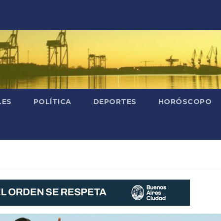
LES
POLÍTICA
DEPORTES
HORÓSCOPO