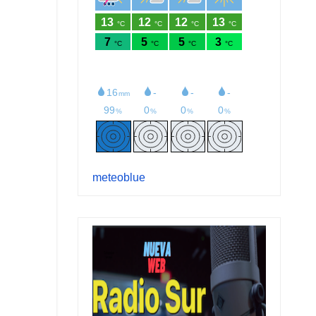
meteoblue