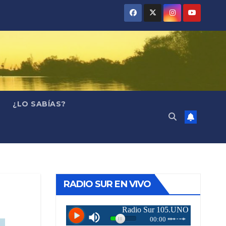
¿LO SABÍAS?
RADIO SUR EN VIVO