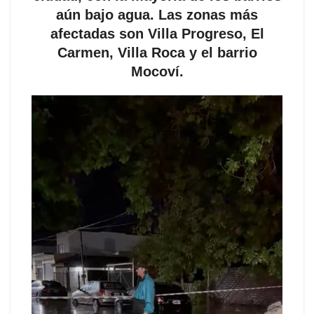
aún bajo agua. Las zonas más
afectadas son Villa Progreso, El
Carmen, Villa Roca y el barrio
Mocoví.