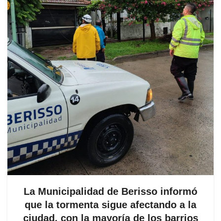
La Municipalidad de Berisso informó
que la tormenta sigue afectando a la
ciudad, con la mayoría de los barrios