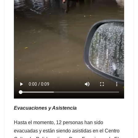
Evacuaciones y Asistencia
Hasta el momento, 12 personas han sido
evacuadas y están siendo asistidas en el Centro