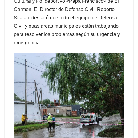
Cultural y Polideportivo «Papa Francisco» de El
Carmen. El Director de Defensa Civil, Roberto
Scafati, destacó que todo el equipo de Defensa
Civil y otras áreas municipales están trabajando
para resolver los problemas según su urgencia y
emergencia.