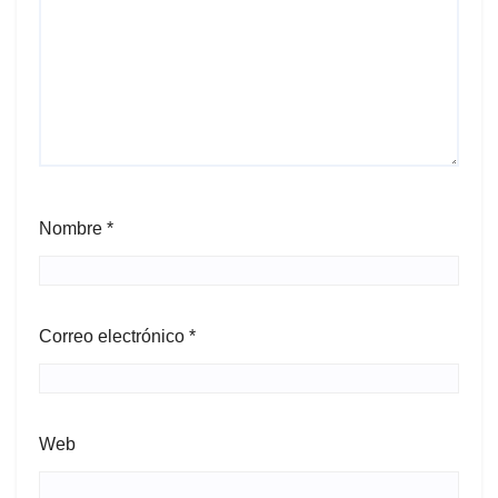
Nombre
*
Correo electrónico
*
Web