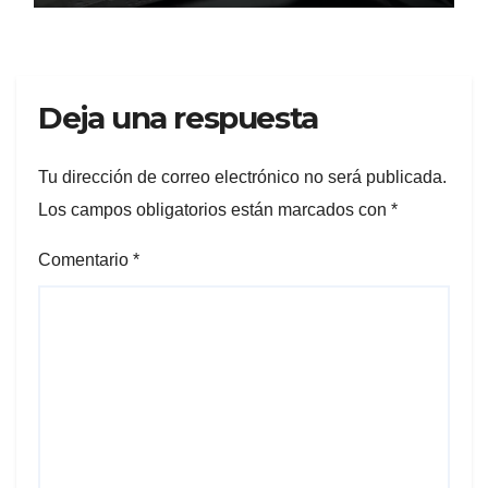
Deja una respuesta
Tu dirección de correo electrónico no será publicada.
Los campos obligatorios están marcados con
*
Comentario
*