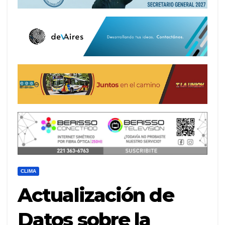
CLIMA
Actualización de
Datos sobre la