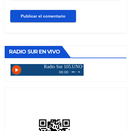
RADIO SUR EN VIVO