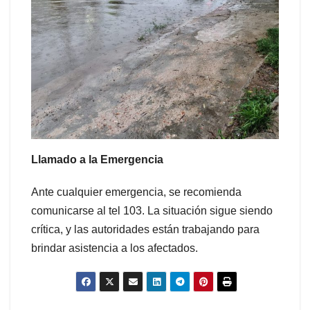
Llamado a la Emergencia
Ante cualquier emergencia, se recomienda
comunicarse al tel 103. La situación sigue siendo
crítica, y las autoridades están trabajando para
brindar asistencia a los afectados.