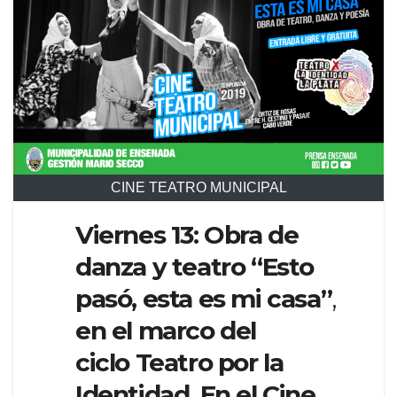
CINE TEATRO MUNICIPAL
Viernes 13: Obra de
danza y teatro “Esto
pasó, esta es mi casa”
,
en el marco del
ciclo Teatro por la
Identidad. En el Cine