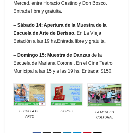
Merced, entre Horacio Cestino y Don Bosco.
Entrada libre y gratuita.
– Sábado 14: Apertura de la Muestra de la
Escuela de Arte de Berisso.
En La Vieja
Estación a las 19 hs.Entrada libre y gratuita.
– Domingo 15: Muestra de Danzas
de la
Escuela de Mariana Coronel. En el Cine Teatro
Municipal a las 15 y a las 19 hs. Entrada: $150.
ESCUELA DE
LIBROS
LA MERCED
ARTE
CULTURAL