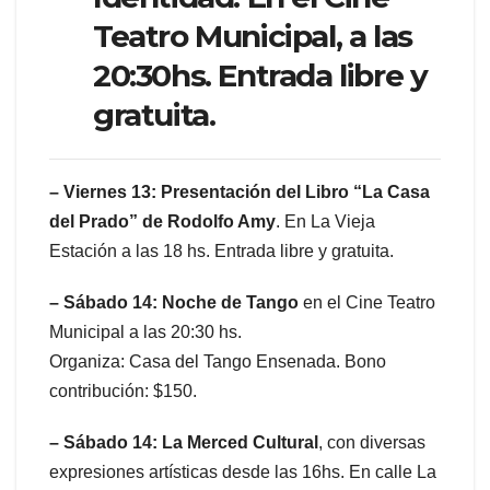
Teatro Municipal, a las
20:30hs. Entrada libre y
gratuita.
– Viernes 13: Presentación del Libro “La Casa
del Prado” de Rodolfo Amy
. En La Vieja
Estación a las 18 hs. Entrada libre y gratuita.
– Sábado 14: Noche de Tango
en el Cine Teatro
Municipal a las 20:30 hs.
Organiza: Casa del Tango Ensenada. Bono
contribución: $150.
– Sábado 14: La Merced Cultural
, con diversas
expresiones artísticas desde las 16hs. En calle La