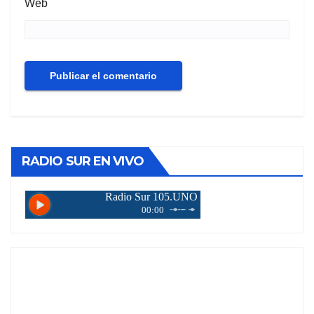
Web
RADIO SUR EN VIVO