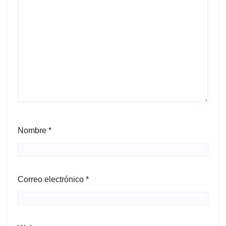
Nombre
*
Correo electrónico
*