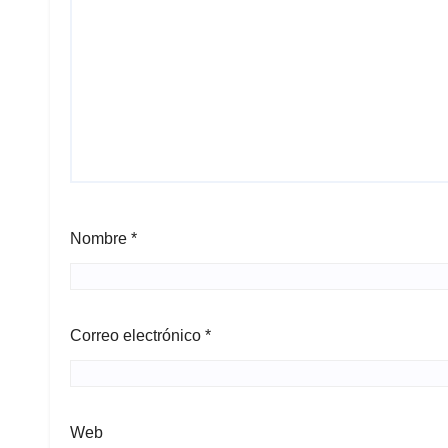
Nombre
*
Correo electrónico
*
Web