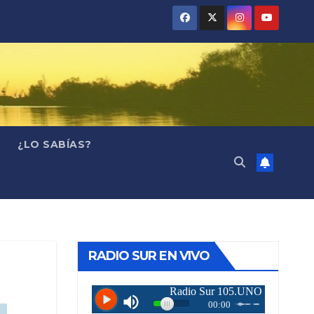
¿LO SABÍAS?
RADIO SUR EN VIVO