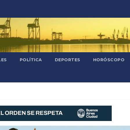
LES
POLÍTICA
DEPORTES
HORÓSCOPO