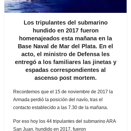
Los tripulantes del submarino
hundido en 2017 fueron
homenajeados esta mañana en la
Base Naval de Mar del Plata. En el
acto, el ministro de Defensa les
entregó a los familiares las jinetas y
espadas correspondientes al
ascenso post mortem.
Recordemos que el 15 de noviembre de 2017 la
Armada perdió la posición del navío, tras el
contacto establecido a las 7.30 de la mañana.
Por eso hoy los 44 tripulantes del submarino ARA
San Juan, hundido en 2017, fueron