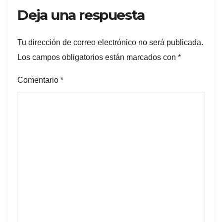
Deja una respuesta
Tu dirección de correo electrónico no será publicada.
Los campos obligatorios están marcados con
*
Comentario
*