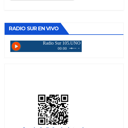
RADIO SUR EN VIVO