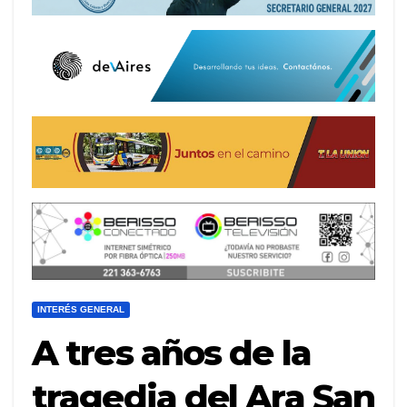
INTERÉS GENERAL
A tres años de la
tragedia del Ara San