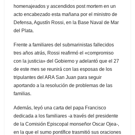
homenajeados y ascendidos post mortem en un
acto encabezado esta mañana por el ministro de
Defensa, Agustín Rossi, en la Base Naval de Mar
del Plata.
Frente a familiares del submarinistas fallecidos
tres años atrás, Rossi reafirmó el «compromiso
con la justicia» del Gobierno y adelantó que el 27
de este mes se reunirá con las esposas de los
tripulantes del ARA San Juan para seguir
aportando a la resolución de problemas de las
familias.
Además, leyó una carta del papa Francisco
dedicada a los familiares -a través del presidente
de la Comisión Episcopal monseñor Oscar Ojea-,
en la que el sumo pontífice trasmitió sus oraciones