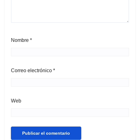
Nombre
*
Correo electrónico
*
Web