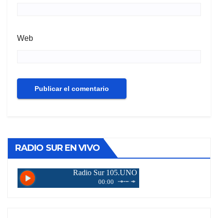
Web
RADIO SUR EN VIVO