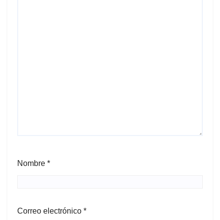
Nombre
*
Correo electrónico
*