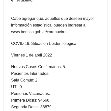
en el distrito.
Cabe agregar que, aquellos que deseen mayor
información estadística, pueden ingresar a
www.berisso.gob.ar/coronavirus.
COVID 19: Situación Epidemiológica
Viernes 1 de abril 2022
Nuevos Casos Confirmados: 5
Pacientes Internados:
Sala Común: 2
UTI: 0
Personas Vacunadas:
Primera Dosis: 94668
Segunda Dosis: 88879