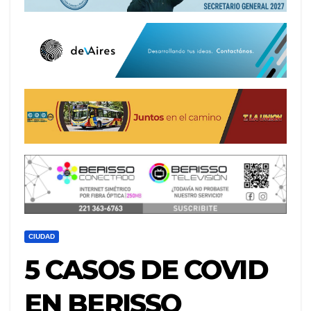
CIUDAD
5 CASOS DE COVID
EN BERISSO