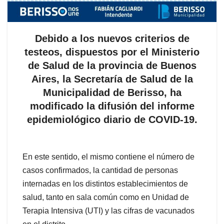
Debido a los nuevos criterios de
testeos, dispuestos por el Ministerio
de Salud de la provincia de Buenos
Aires, la Secretaría de Salud de la
Municipalidad de Berisso, ha
modificado la difusión del informe
epidemiológico diario de COVID-19.
En este sentido, el mismo contiene el número de
casos confirmados, la cantidad de personas
internadas en los distintos establecimientos de
salud, tanto en sala común como en Unidad de
Terapia Intensiva (UTI) y las cifras de vacunados