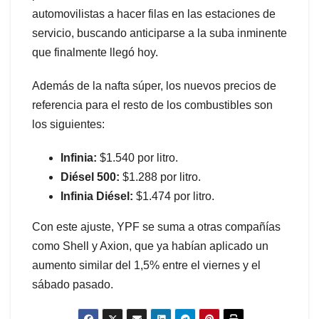
automovilistas a hacer filas en las estaciones de
servicio, buscando anticiparse a la suba inminente
que finalmente llegó hoy.
Además de la nafta súper, los nuevos precios de
referencia para el resto de los combustibles son
los siguientes:
Infinia:
$1.540 por litro.
Diésel 500:
$1.288 por litro.
Infinia Diésel:
$1.474 por litro.
Con este ajuste, YPF se suma a otras compañías
como Shell y Axion, que ya habían aplicado un
aumento similar del 1,5% entre el viernes y el
sábado pasado.