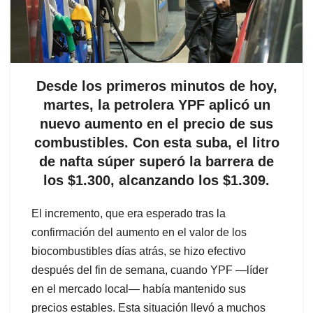
Desde los primeros minutos de hoy,
martes, la petrolera YPF aplicó un
nuevo aumento en el precio de sus
combustibles. Con esta suba, el litro
de nafta súper superó la barrera de
los $1.300, alcanzando los $1.309.
El incremento, que era esperado tras la
confirmación del aumento en el valor de los
biocombustibles días atrás, se hizo efectivo
después del fin de semana, cuando YPF —líder
en el mercado local— había mantenido sus
precios estables. Esta situación llevó a muchos