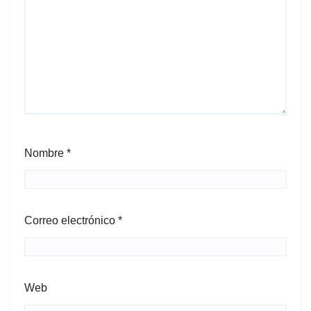
Nombre
*
Correo electrónico
*
Web