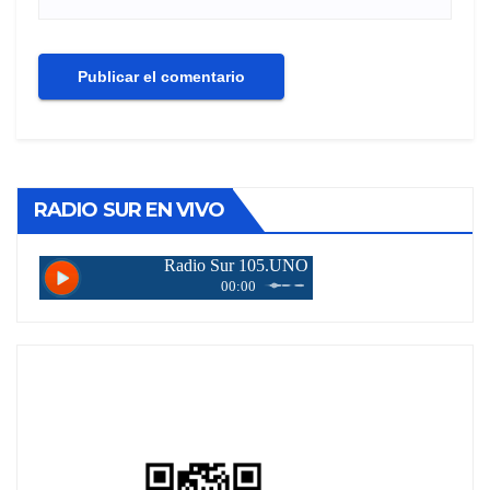
RADIO SUR EN VIVO