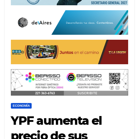
ECONOMÍA
YPF aumenta el
precio de sus