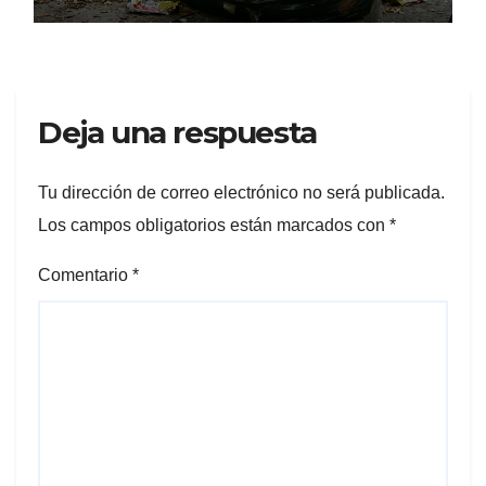
Deja una respuesta
Tu dirección de correo electrónico no será publicada.
Los campos obligatorios están marcados con
*
Comentario
*