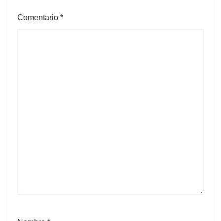
Comentario
*