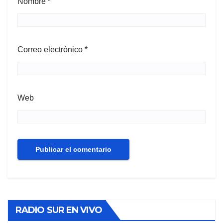
Nombre
*
Correo electrónico
*
Web
RADIO SUR EN VIVO