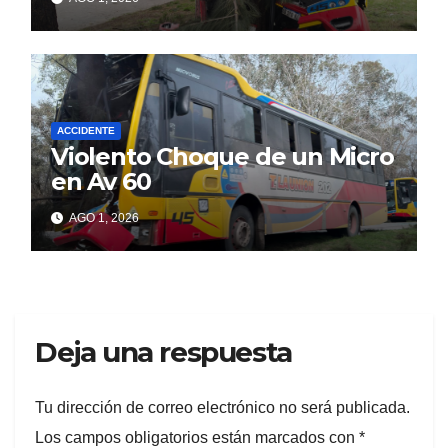
ACCIDENTE
Violento Choque de un Micro
en Av 60
AGO 1, 2026
Deja una respuesta
Tu dirección de correo electrónico no será publicada.
Los campos obligatorios están marcados con
*