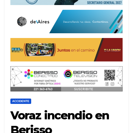
ACCIDENTE
Voraz incendio en
Berisso