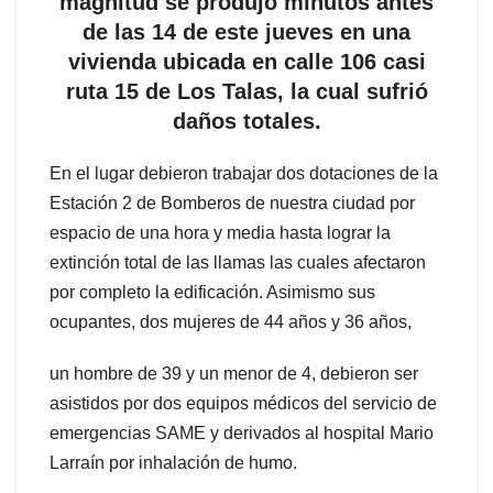
magnitud se produjo minutos antes
de las 14 de este jueves en una
vivienda ubicada en calle 106 casi
ruta 15 de Los Talas, la cual sufrió
daños totales.
En el lugar debieron trabajar dos dotaciones de la
Estación 2 de Bomberos de nuestra ciudad por
espacio de una hora y media hasta lograr la
extinción total de las llamas las cuales afectaron
por completo la edificación. Asimismo sus
ocupantes, dos mujeres de 44 años y 36 años,
un hombre de 39 y un menor de 4, debieron ser
asistidos por dos equipos médicos del servicio de
emergencias SAME y derivados al hospital Mario
Larraín por inhalación de humo.