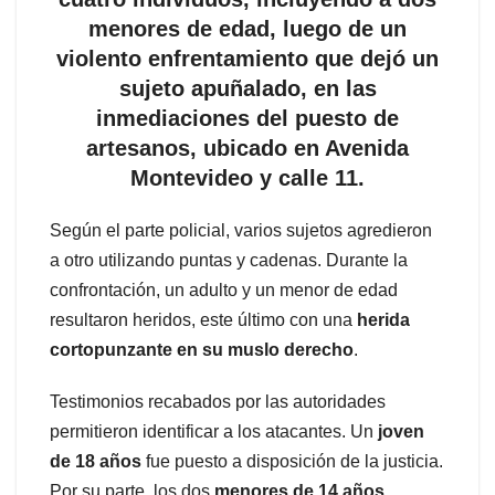
menores de edad, luego de un
violento enfrentamiento que dejó un
sujeto apuñalado, en las
inmediaciones del puesto de
artesanos, ubicado en Avenida
Montevideo y calle 11.
Según el parte policial, varios sujetos agredieron
a otro utilizando puntas y cadenas. Durante la
confrontación, un adulto y un menor de edad
resultaron heridos, este último con una
herida
cortopunzante en su muslo derecho
.
Testimonios recabados por las autoridades
permitieron identificar a los atacantes. Un
joven
de 18 años
fue puesto a disposición de la justicia.
Por su parte, los dos
menores de 14 años