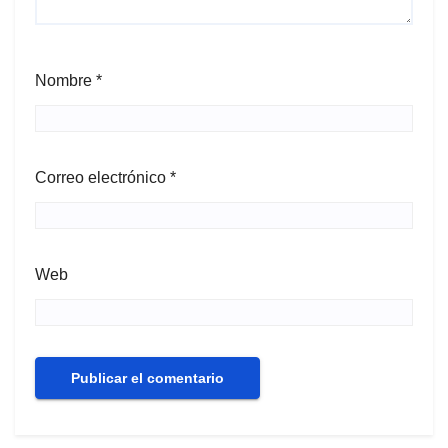
Nombre
*
Correo electrónico
*
Web