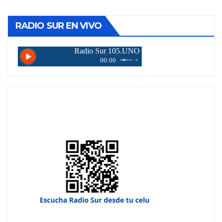
RADIO SUR EN VIVO