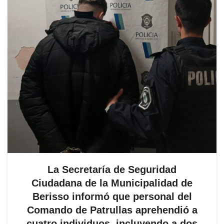
La Secretaría de Seguridad
Ciudadana de la Municipalidad de
Berisso informó que personal del
Comando de Patrullas aprehendió a
cuatro individuos, incluyendo a dos