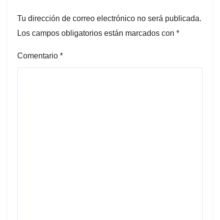
Tu dirección de correo electrónico no será publicada.
Los campos obligatorios están marcados con
*
Comentario
*