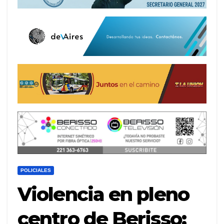
POLICIALES
Violencia en pleno
centro de Berisso: