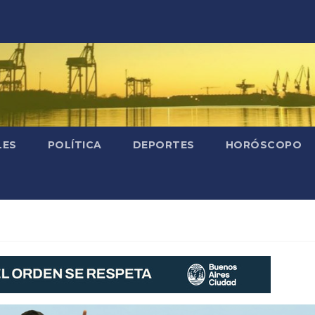
LES
POLÍTICA
DEPORTES
HORÓSCOPO