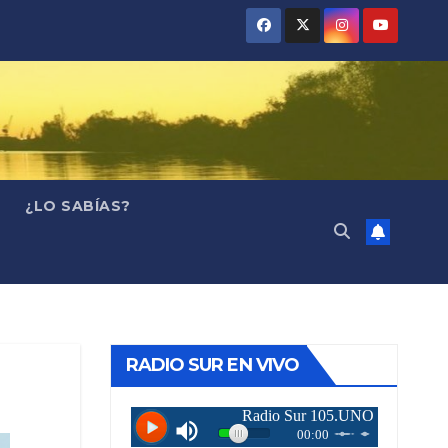
¿LO SABÍAS?
RADIO SUR EN VIVO