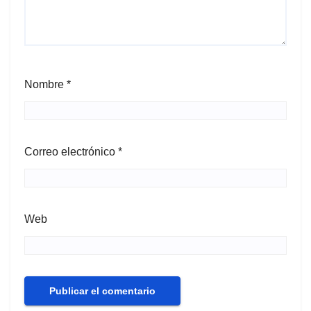
Nombre
*
Correo electrónico
*
Web