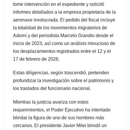
tome intervención en el expediente y solicitó
informes detallados a la empresa propietaria de la
aeronave involucrada. El pedido del fiscal incluye
la totalidad de los movimientos migratorios de
Adorni y del periodista Marcelo Grandio desde el
inicio de 2023, así como un análisis minucioso de
los desplazamientos registrados entre el 12 y el
17 de febrero de 2026.
Estas diligencias, según trascendió, pretenden
profundizar la investigación sobre el patrimonio y
los traslados del funcionario nacional.
Mientras la justicia avanza con estos
requerimientos, el Poder Ejecutivo ha intentado
blindar la figura de uno de sus hombres más
cercanos. El presidente Javier Milei brindó un