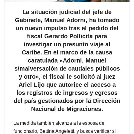
La situación judicial del jefe de
Gabinete, Manuel Adorni, ha tomado
un nuevo impulso tras el pedido del
fiscal Gerardo Pollicita para
investigar un presunto viaje al
Caribe. En el marco de la causa
caratulada «Adorni, Manuel
s/malversación de caudales públicos
y otro», el fiscal le solicitó al juez
Ariel Lijo que autorice el acceso a
los registros de ingresos y egresos
del país gestionados por la Dirección
Nacional de Migraciones.
La medida también alcanza a la esposa del
funcionario, Bettina Angeletti, y busca verificar si