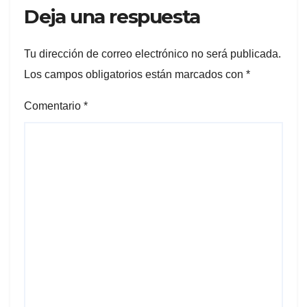
Deja una respuesta
Tu dirección de correo electrónico no será publicada.
Los campos obligatorios están marcados con
*
Comentario
*