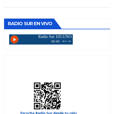
RADIO SUR EN VIVO