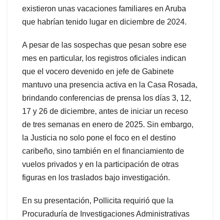
existieron unas vacaciones familiares en Aruba
que habrían tenido lugar en diciembre de 2024.
A pesar de las sospechas que pesan sobre ese
mes en particular, los registros oficiales indican
que el vocero devenido en jefe de Gabinete
mantuvo una presencia activa en la Casa Rosada,
brindando conferencias de prensa los días 3, 12,
17 y 26 de diciembre, antes de iniciar un receso
de tres semanas en enero de 2025. Sin embargo,
la Justicia no solo pone el foco en el destino
caribeño, sino también en el financiamiento de
vuelos privados y en la participación de otras
figuras en los traslados bajo investigación.
En su presentación, Pollicita requirió que la
Procuraduría de Investigaciones Administrativas