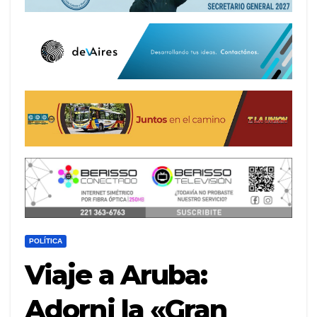
POLÍTICA
Viaje a Aruba:
Adorni la «Gran