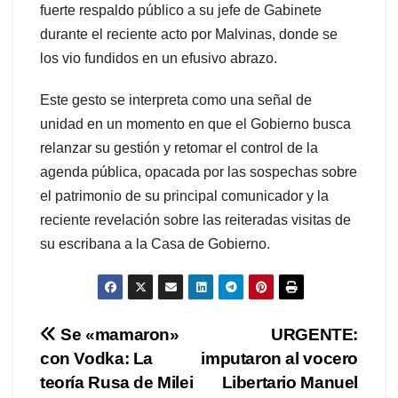
fuerte respaldo público a su jefe de Gabinete
durante el reciente acto por Malvinas, donde se
los vio fundidos en un efusivo abrazo.
Este gesto se interpreta como una señal de
unidad en un momento en que el Gobierno busca
relanzar su gestión y retomar el control de la
agenda pública, opacada por las sospechas sobre
el patrimonio de su principal comunicador y la
reciente revelación sobre las reiteradas visitas de
su escribana a la Casa de Gobierno.
Navegación
Se «mamaron»
URGENTE:
con Vodka: La
imputaron al vocero
de
teoría Rusa de Milei
Libertario Manuel