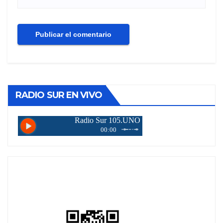
RADIO SUR EN VIVO