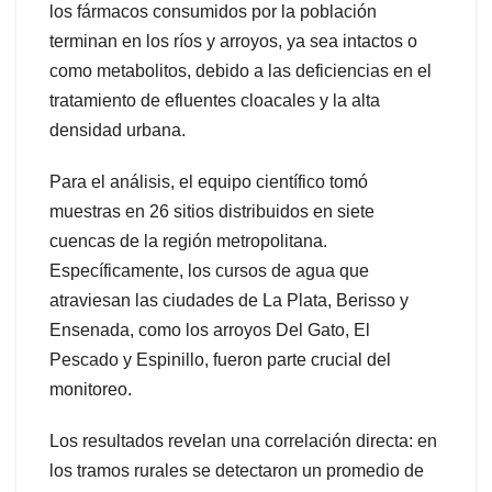
los fármacos consumidos por la población
terminan en los ríos y arroyos, ya sea intactos o
como metabolitos, debido a las deficiencias en el
tratamiento de efluentes cloacales y la alta
densidad urbana.
Para el análisis, el equipo científico tomó
muestras en 26 sitios distribuidos en siete
cuencas de la región metropolitana.
Específicamente, los cursos de agua que
atraviesan las ciudades de La Plata, Berisso y
Ensenada, como los arroyos Del Gato, El
Pescado y Espinillo, fueron parte crucial del
monitoreo.
Los resultados revelan una correlación directa: en
los tramos rurales se detectaron un promedio de