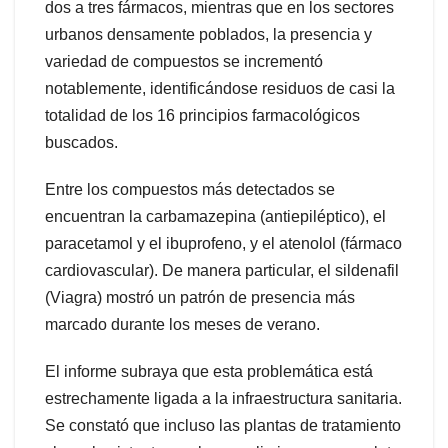
dos a tres fármacos, mientras que en los sectores
urbanos densamente poblados, la presencia y
variedad de compuestos se incrementó
notablemente, identificándose residuos de casi la
totalidad de los 16 principios farmacológicos
buscados.
Entre los compuestos más detectados se
encuentran la carbamazepina (antiepiléptico), el
paracetamol y el ibuprofeno, y el atenolol (fármaco
cardiovascular). De manera particular, el sildenafil
(Viagra) mostró un patrón de presencia más
marcado durante los meses de verano.
El informe subraya que esta problemática está
estrechamente ligada a la infraestructura sanitaria.
Se constató que incluso las plantas de tratamiento