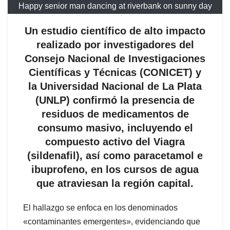
Happy senior man dancing at riverbank on sunny day
Un estudio científico de alto impacto
realizado por investigadores del
Consejo Nacional de Investigaciones
Científicas y Técnicas (CONICET) y
la Universidad Nacional de La Plata
(UNLP) confirmó la presencia de
residuos de medicamentos de
consumo masivo, incluyendo el
compuesto activo del Viagra
(sildenafil), así como paracetamol e
ibuprofeno, en los cursos de agua
que atraviesan la región capital.
El hallazgo se enfoca en los denominados
«contaminantes emergentes», evidenciando que