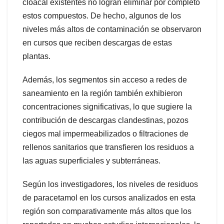
cloacal existentes no logran eliminar por completo
estos compuestos. De hecho, algunos de los
niveles más altos de contaminación se observaron
en cursos que reciben descargas de estas
plantas.
Además, los segmentos sin acceso a redes de
saneamiento en la región también exhibieron
concentraciones significativas, lo que sugiere la
contribución de descargas clandestinas, pozos
ciegos mal impermeabilizados o filtraciones de
rellenos sanitarios que transfieren los residuos a
las aguas superficiales y subterráneas.
Según los investigadores, los niveles de residuos
de paracetamol en los cursos analizados en esta
región son comparativamente más altos que los