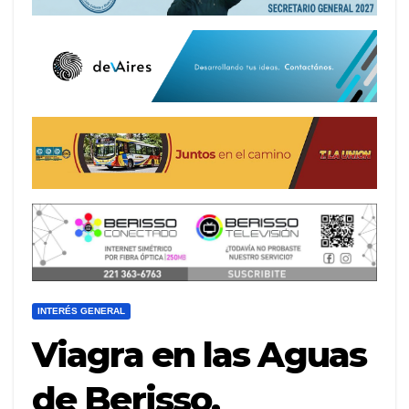
INTERÉS GENERAL
Viagra en las Aguas
de Berisso,