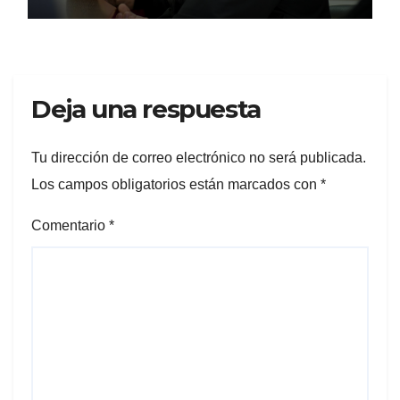
Deja una respuesta
Tu dirección de correo electrónico no será publicada.
Los campos obligatorios están marcados con
*
Comentario
*