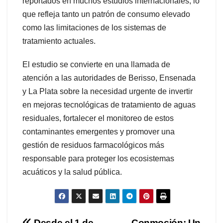
reportados en muchos estudios internacionales, lo
que refleja tanto un patrón de consumo elevado
como las limitaciones de los sistemas de
tratamiento actuales.
El estudio se convierte en una llamada de
atención a las autoridades de Berisso, Ensenada
y La Plata sobre la necesidad urgente de invertir
en mejoras tecnológicas de tratamiento de aguas
residuales, fortalecer el monitoreo de estos
contaminantes emergentes y promover una
gestión de residuos farmacológicos más
responsable para proteger los ecosistemas
acuáticos y la salud pública.
Desde el 1 de
Conmoción: Un