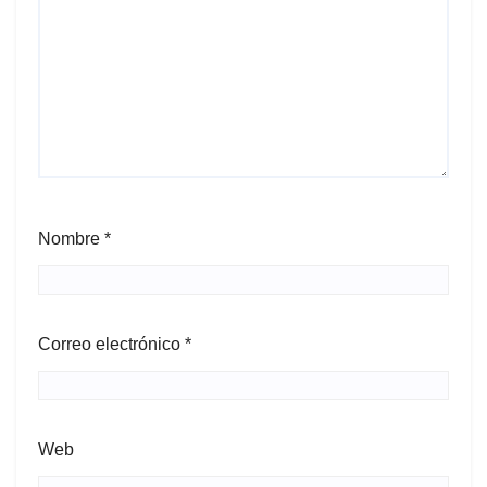
Nombre
*
Correo electrónico
*
Web