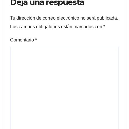
Deja una respuesta
Tu dirección de correo electrónico no será publicada.
Los campos obligatorios están marcados con
*
Comentario
*