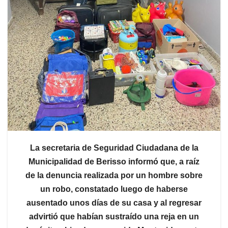
La secretaria de Seguridad Ciudadana de la
Municipalidad de Berisso informó que, a raíz
de la denuncia realizada por un hombre sobre
un robo, constatado luego de haberse
ausentado unos días de su casa y al regresar
advirtió que habían sustraído una reja en un