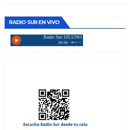
RADIO SUR EN VIVO