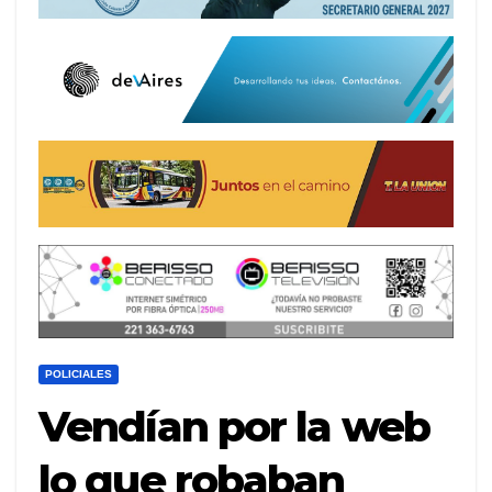
POLICIALES
Vendían por la web
lo que robaban