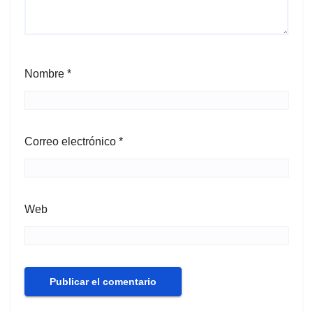
Nombre
*
Correo electrónico
*
Web