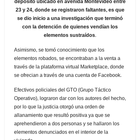
depósito ubicado en avenida Montevideo entre
23 y 24, donde se registraron faltantes, es que
se dio inicio a una investigación
que terminó
con la detención de quienes vendían los
elementos sustraídos
.
Asimismo, se tomó conocimiento que los
elementos robados, se encontraban a la venta a
través de la plataforma virtual Marketplace, donde
se ofrecian a través de una cuenta de Facebook.
Efectivos policiales del GTO (Grupo Táctico
Operativo), lograron dar con los autores del hecho,
por lo que la justicia otorgó una orden de
allanamiento que resultó positiva ya que se
aprehendieron a dos personas y se hallaron los
elementos denunciados en el interior de la