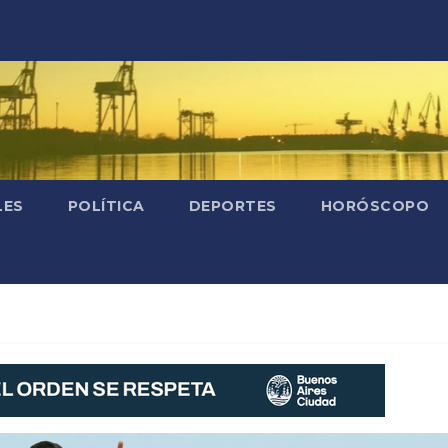
LES
POLÍTICA
DEPORTES
HORÓSCOPO