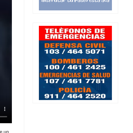
de un