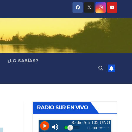
¿LO SABÍAS?
RADIO SUR EN VIVO