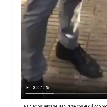
La situación, lejos de resolverse con el diálogo p