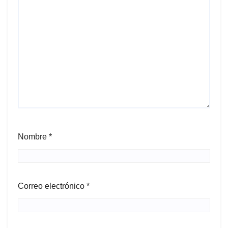
Nombre
*
Correo electrónico
*