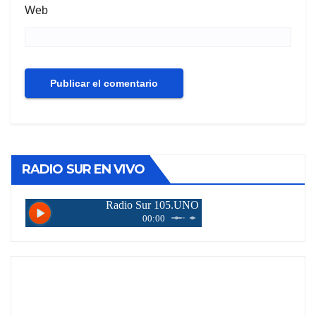
Web
RADIO SUR EN VIVO