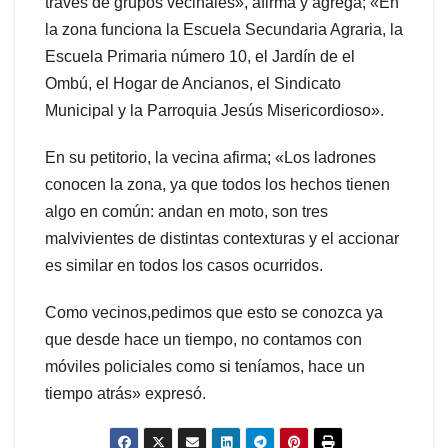
través de grupos vecinales», afirma y agrega; «En
la zona funciona la Escuela Secundaria Agraria, la
Escuela Primaria número 10, el Jardín de el
Ombú, el Hogar de Ancianos, el Sindicato
Municipal y la Parroquia Jesús Misericordioso».
En su petitorio, la vecina afirma; «Los ladrones
conocen la zona, ya que todos los hechos tienen
algo en común: andan en moto, son tres
malvivientes de distintas contexturas y el accionar
es similar en todos los casos ocurridos.
Como vecinos,pedimos que esto se conozca ya
que desde hace un tiempo, no contamos con
móviles policiales como si teníamos, hace un
tiempo atrás» expresó.