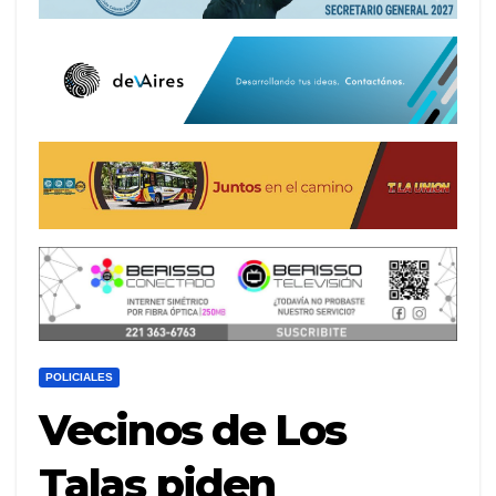
POLICIALES
Vecinos de Los
Talas piden