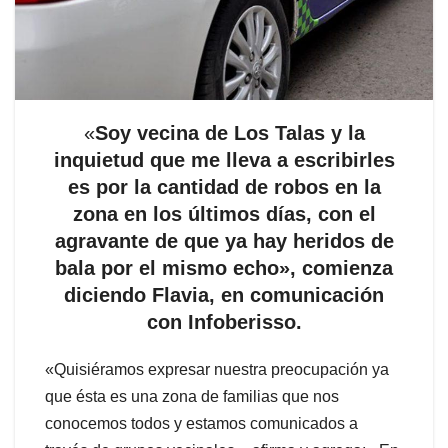
«
Soy vecina de Los Talas y la
inquietud que me lleva a escribirles
es por la cantidad de robos en la
zona en los últimos días, con el
agravante de que ya hay heridos de
bala por el mismo echo», comienza
diciendo Flavia, en comunicación
con Infoberisso.
«Quisiéramos expresar nuestra preocupación ya
que ésta es una zona de familias que nos
conocemos todos y estamos comunicados a