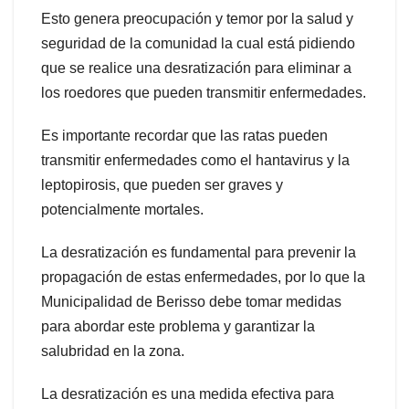
Esto genera preocupación y temor por la salud y
seguridad de la comunidad la cual está pidiendo
que se realice una desratización para eliminar a
los roedores que pueden transmitir enfermedades.
Es importante recordar que las ratas pueden
transmitir enfermedades como el hantavirus y la
leptopirosis, que pueden ser graves y
potencialmente mortales.
La desratización es fundamental para prevenir la
propagación de estas enfermedades, por lo que la
Municipalidad de Berisso debe tomar medidas
para abordar este problema y garantizar la
salubridad en la zona.
La desratización es una medida efectiva para