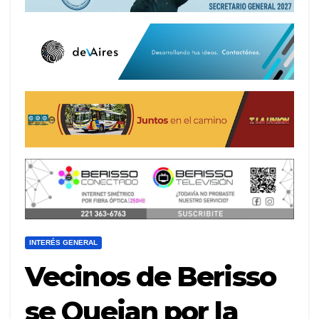
INTERÉS GENERAL
Vecinos de Berisso
se Quejan por la