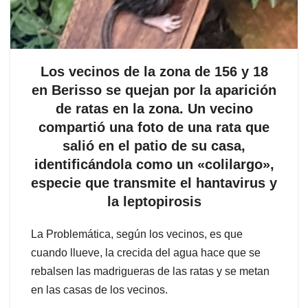
Los vecinos de la zona de 156 y 18
en Berisso se quejan por la aparición
de ratas en la zona. Un vecino
compartió una foto de una rata que
salió en el patio de su casa,
identificándola como un «colilargo»,
especie que transmite el hantavirus y
la leptopirosis
La Problemática, según los vecinos, es que
cuando llueve, la crecida del agua hace que se
rebalsen las madrigueras de las ratas y se metan
en las casas de los vecinos.