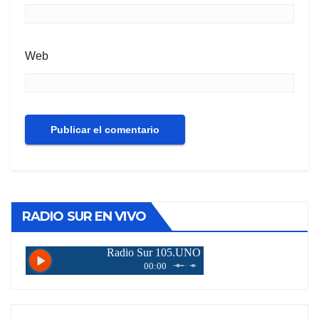
Web
RADIO SUR EN VIVO