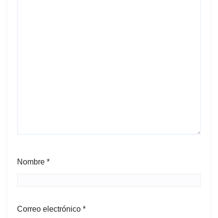
Nombre
*
Correo electrónico
*