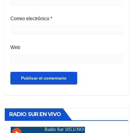
Correo electrónico
*
Web
RADIO SUR EN VIVO