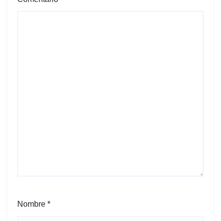
Nombre
*