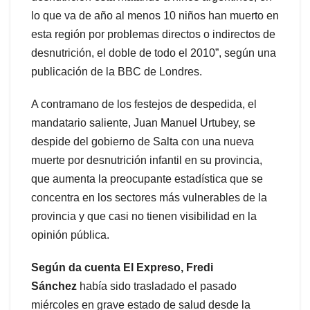
lo que va de año al menos 10 niños han muerto en
esta región por problemas directos o indirectos de
desnutrición, el doble de todo el 2010”, según una
publicación de la BBC de Londres.
A contramano de los festejos de despedida, el
mandatario saliente, Juan Manuel Urtubey, se
despide del gobierno de Salta con una nueva
muerte por desnutrición infantil en su provincia,
que aumenta la preocupante estadística que se
concentra en los sectores más vulnerables de la
provincia y que casi no tienen visibilidad en la
opinión pública.
Según da cuenta El Expreso, Fredi
Sánchez
había sido trasladado el pasado
miércoles en grave estado de salud desde la