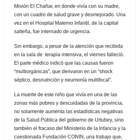
Misión El Chañar, en donde vivía con su madre,
con un cuadro de salud grave y desmejorado. Una
vez en el Hospital Materno Infantil, de la capital
salteña, fue internado de urgencia.
Sin embargo, a pesar de la atención que recibida
en la sala de terapia intensiva, el viernes falleció.
El parte médico indicó que las causas fueron
“multiorgánicas”, que derivaron en un “shock
séptico, desnutrición y neumonía multifocal”.
La muerte de este niño que vivía en una de las
zonas más pobres y descuidadas de la provincia,
no solamente aumenta las estadísticas negativas
de la Salud Pública del gobierno de Urtubey, sino
también el fracaso del Ministerio de la Infancia y la
cuestionada Fundación CONIN, una trabajo que,