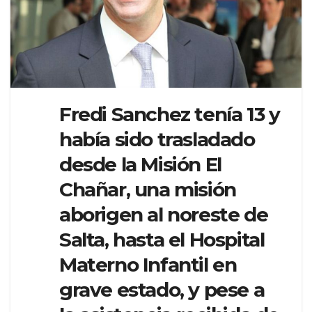
Fredi Sanchez tenía 13 y
había sido trasladado
desde la Misión El
Chañar, una misión
aborigen al noreste de
Salta, hasta el Hospital
Materno Infantil en
grave estado, y pese a