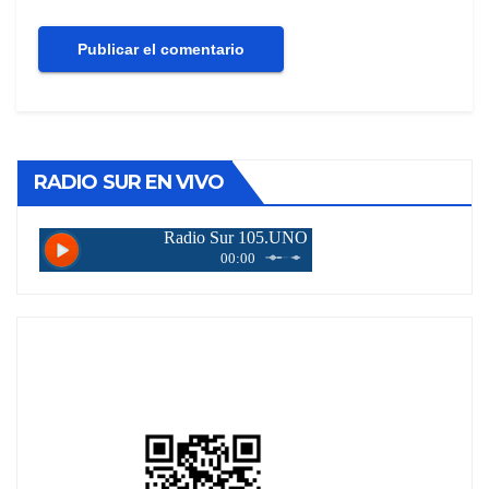
RADIO SUR EN VIVO