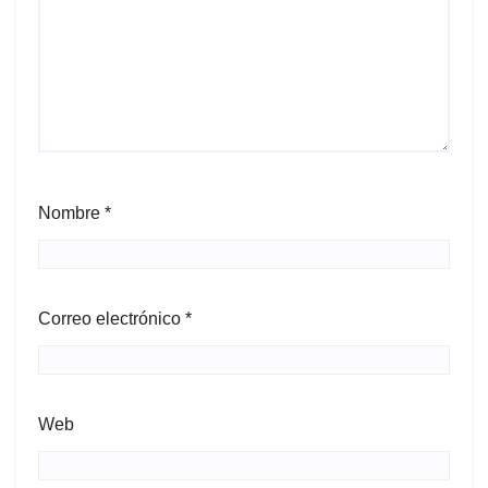
Nombre
*
Correo electrónico
*
Web