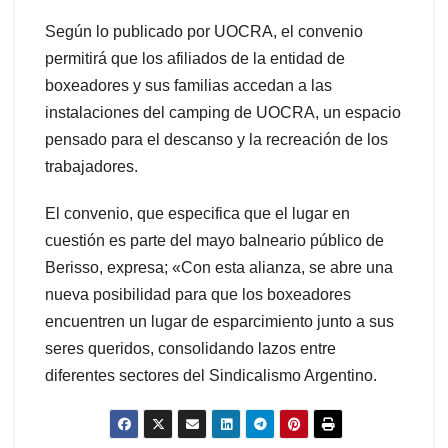
Según lo publicado por UOCRA, el convenio
permitirá que los afiliados de la entidad de
boxeadores y sus familias accedan a las
instalaciones del camping de UOCRA, un espacio
pensado para el descanso y la recreación de los
trabajadores.
El convenio, que especifica que el lugar en
cuestión es parte del mayo balneario público de
Berisso, expresa; «Con esta alianza, se abre una
nueva posibilidad para que los boxeadores
encuentren un lugar de esparcimiento junto a sus
seres queridos, consolidando lazos entre
diferentes sectores del Sindicalismo Argentino.