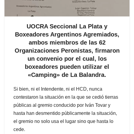
UOCRA Seccional La Plata y
Boxeadores Argentinos Agremiados,
ambos miembros de las 62
Organizaciones Peronistas, firmaron
un convenio por el cual, los
boxeadores pueden utilizar el
«Camping» de La Balandra.
Si bien, ni el Intendente, ni el HCD, nunca
contestaron la situación en la que se cedió tierras
públicas al gremio conducido por Iván Tovar y
hasta han desmentido públicamente la situación,
el gremio no solo usa el lugar sino que hasta lo
cede.