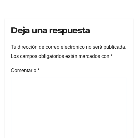
vecino
Deja una respuesta
Tu dirección de correo electrónico no será publicada.
Los campos obligatorios están marcados con
*
Comentario
*