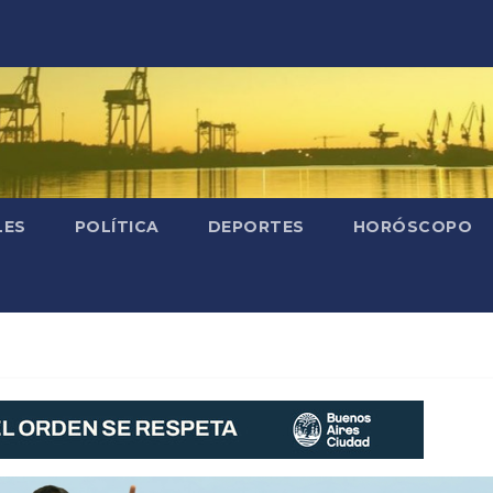
LES
POLÍTICA
DEPORTES
HORÓSCOPO