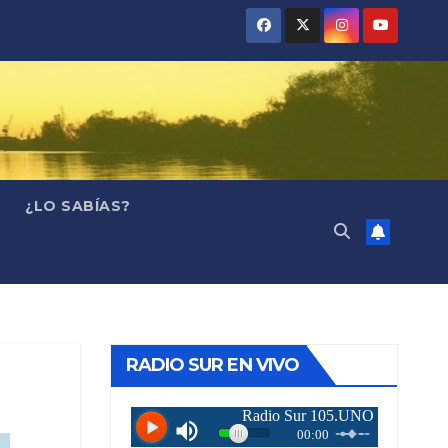
¿LO SABÍAS?
RADIO SUR EN VIVO