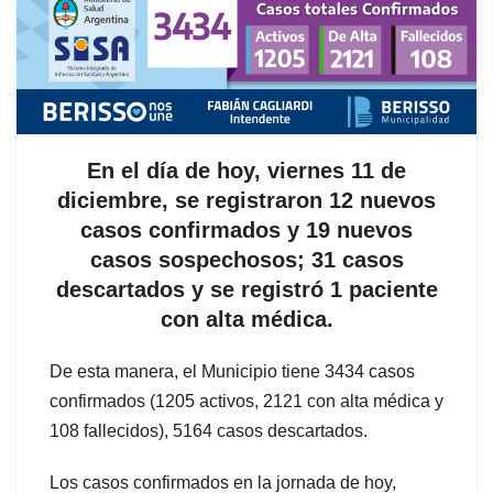
En el día de hoy, viernes 11 de
diciembre, se registraron 12 nuevos
casos confirmados y 19 nuevos
casos sospechosos; 31 casos
descartados y se registró 1 paciente
con alta médica.
De esta manera, el Municipio tiene 3434 casos
confirmados (1205 activos, 2121 con alta médica y
108 fallecidos), 5164 casos descartados.
Los casos confirmados en la jornada de hoy,