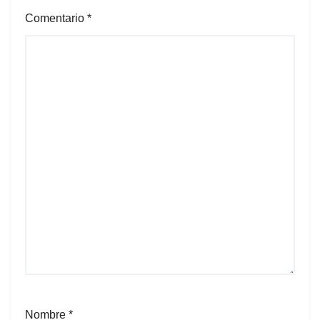
Comentario
*
Nombre
*