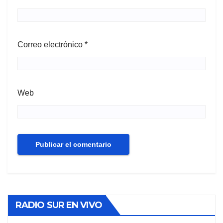
Correo electrónico
*
Web
RADIO SUR EN VIVO