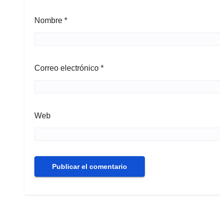
Nombre
*
Correo electrónico
*
Web