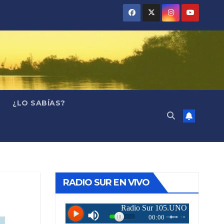
¿LO SABÍAS?
RADIO SUR EN VIVO