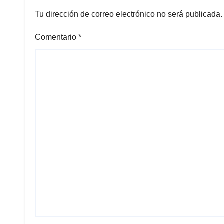
Tu dirección de correo electrónico no será publicada.
Comentario
*