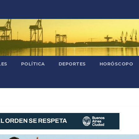
LES
POLÍTICA
DEPORTES
HORÓSCOPO