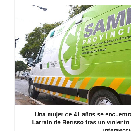
Una mujer de 41 años se encuentra
Larraín de Berisso tras un violento
intersecci