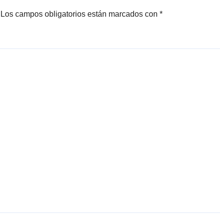
Los campos obligatorios están marcados con
*