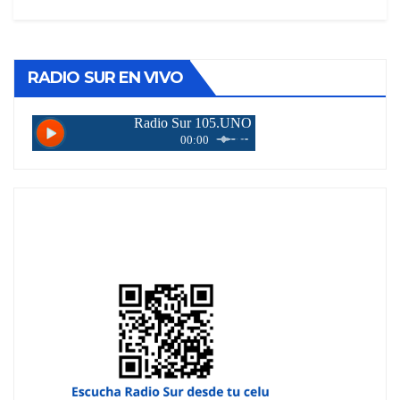
RADIO SUR EN VIVO