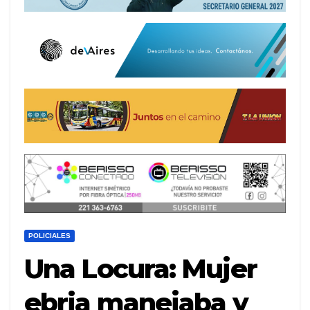
POLICIALES
Una Locura: Mujer
ebria manejaba y