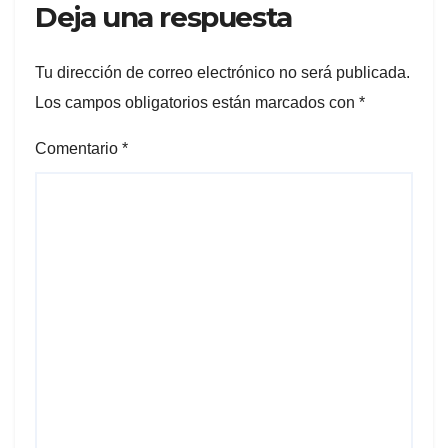
Deja una respuesta
Tu dirección de correo electrónico no será publicada.
Los campos obligatorios están marcados con
*
Comentario
*