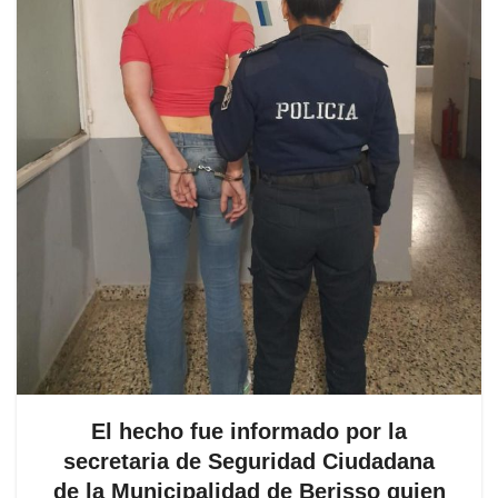
El hecho fue informado por la
secretaria de Seguridad Ciudadana
de la Municipalidad de Berisso quien