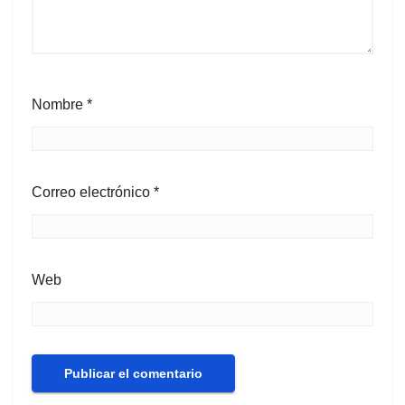
Nombre
*
Correo electrónico
*
Web