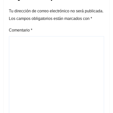
Tu dirección de correo electrónico no será publicada.
Los campos obligatorios están marcados con
*
Comentario
*