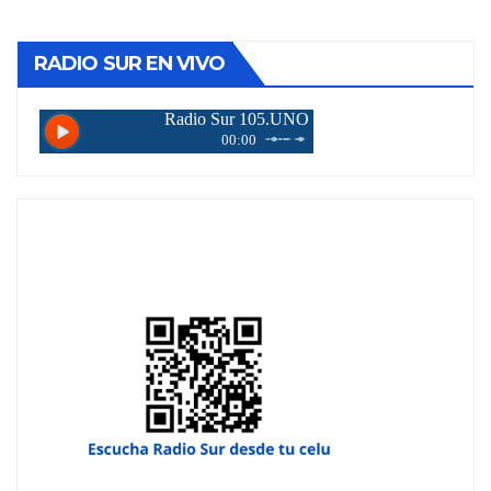
RADIO SUR EN VIVO