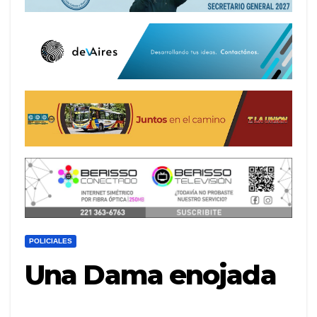
POLICIALES
Una Dama enojada