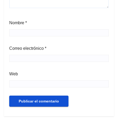
Nombre
*
Correo electrónico
*
Web