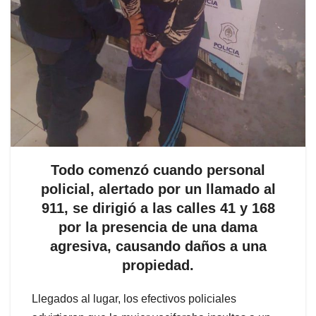
Todo comenzó cuando personal
policial, alertado por un llamado al
911, se dirigió a las calles 41 y 168
por la presencia de una dama
agresiva, causando daños a una
propiedad.
Llegados al lugar, los efectivos policiales