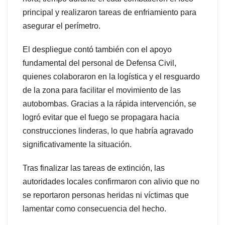
principal y realizaron tareas de enfriamiento para
asegurar el perímetro.
El despliegue contó también con el apoyo
fundamental del personal de Defensa Civil,
quienes colaboraron en la logística y el resguardo
de la zona para facilitar el movimiento de las
autobombas. Gracias a la rápida intervención, se
logró evitar que el fuego se propagara hacia
construcciones linderas, lo que habría agravado
significativamente la situación.
Tras finalizar las tareas de extinción, las
autoridades locales confirmaron con alivio que no
se reportaron personas heridas ni víctimas que
lamentar como consecuencia del hecho.