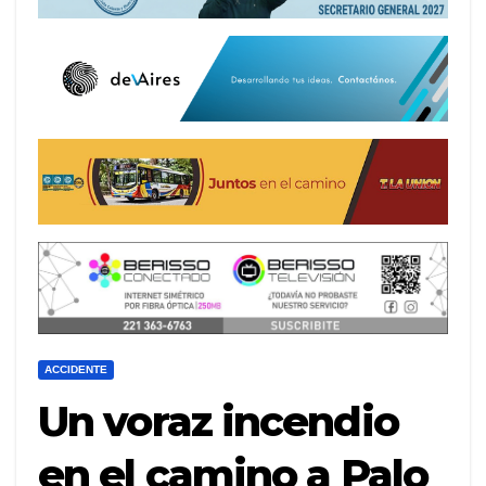
ACCIDENTE
Un voraz incendio
en el camino a Palo