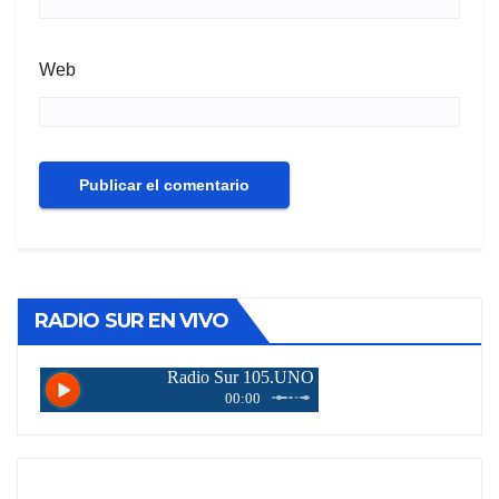
Web
RADIO SUR EN VIVO