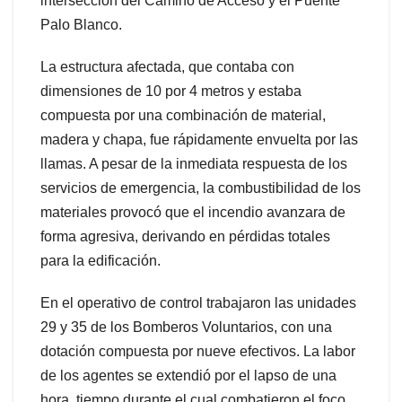
intersección del Camino de Acceso y el Puente
Palo Blanco.
La estructura afectada, que contaba con
dimensiones de 10 por 4 metros y estaba
compuesta por una combinación de material,
madera y chapa, fue rápidamente envuelta por las
llamas. A pesar de la inmediata respuesta de los
servicios de emergencia, la combustibilidad de los
materiales provocó que el incendio avanzara de
forma agresiva, derivando en pérdidas totales
para la edificación.
En el operativo de control trabajaron las unidades
29 y 35 de los Bomberos Voluntarios, con una
dotación compuesta por nueve efectivos. La labor
de los agentes se extendió por el lapso de una
hora, tiempo durante el cual combatieron el foco