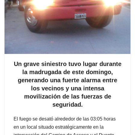
Un grave siniestro tuvo lugar durante
la madrugada de este domingo,
generando una fuerte alarma entre
los vecinos y una intensa
movilización de las fuerzas de
seguridad.
El fuego se desató alrededor de las 03:05 horas
en un local situado estratégicamente en la