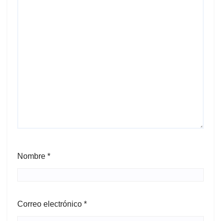
Nombre
*
Correo electrónico
*