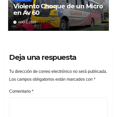
Violento Choque de un Micro
en Av 60
AGO 1, 2026
Deja una respuesta
Tu dirección de correo electrónico no será publicada.
Los campos obligatorios están marcados con
*
Comentario
*