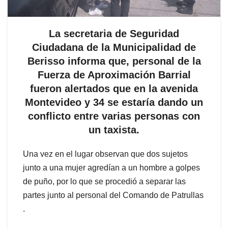
La secretaria de Seguridad
Ciudadana de la Municipalidad de
Berisso informa que, personal de la
Fuerza de Aproximación Barrial
fueron alertados que en la avenida
Montevideo y 34 se estaría dando un
conflicto entre varias personas con
un taxista.
Una vez en el lugar observan que dos sujetos
junto a una mujer agredían a un hombre a golpes
de puño, por lo que se procedió a separar las
partes junto al personal del Comando de Patrullas
.