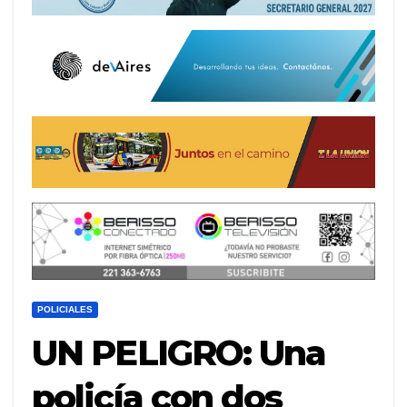
POLICIALES
UN PELIGRO: Una
policía con dos