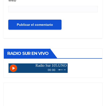
Web
RADIO SUR EN VIVO