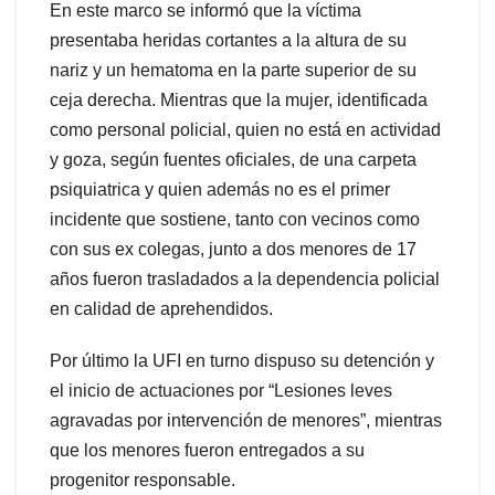
En este marco se informó que la víctima
presentaba heridas cortantes a la altura de su
nariz y un hematoma en la parte superior de su
ceja derecha. Mientras que la mujer, identificada
como personal policial, quien no está en actividad
y goza, según fuentes oficiales, de una carpeta
psiquiatrica y quien además no es el primer
incidente que sostiene, tanto con vecinos como
con sus ex colegas, junto a dos menores de 17
años fueron trasladados a la dependencia policial
en calidad de aprehendidos.
Por último la UFI en turno dispuso su detención y
el inicio de actuaciones por “Lesiones leves
agravadas por intervención de menores”, mientras
que los menores fueron entregados a su
progenitor responsable.