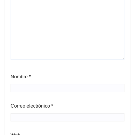
Nombre
*
Correo electrónico
*