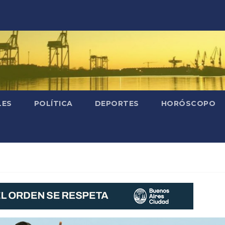
LES
POLÍTICA
DEPORTES
HORÓSCOPO