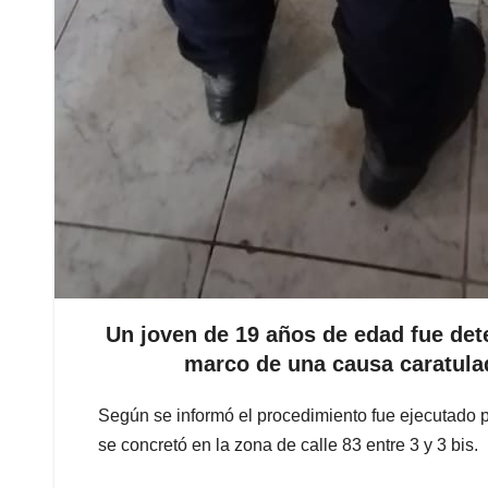
Un joven de 19 años de edad fue dete
marco de una causa caratul
Según se informó el procedimiento fue ejecutado p
se concretó en la zona de calle 83 entre 3 y 3 bis.