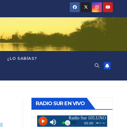
¿LO SABÍAS?
RADIO SUR EN VIVO