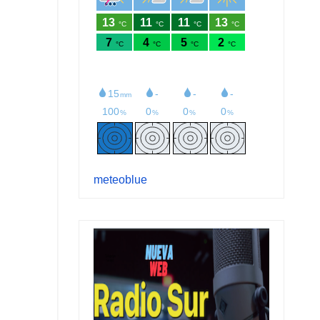
meteoblue