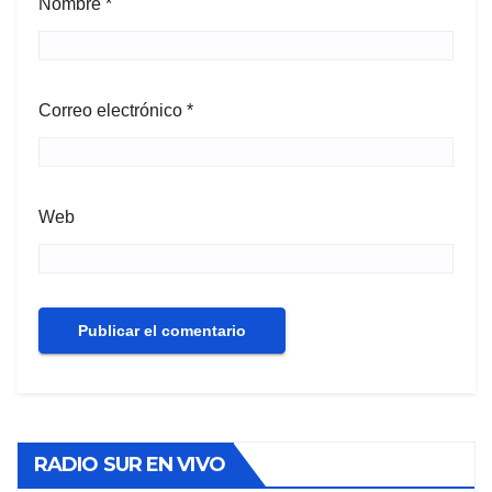
Nombre
*
Correo electrónico
*
Web
RADIO SUR EN VIVO