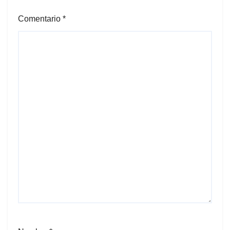
Comentario
*