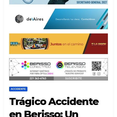
ACCIDENTE
Trágico Accidente
en Berisso: Un