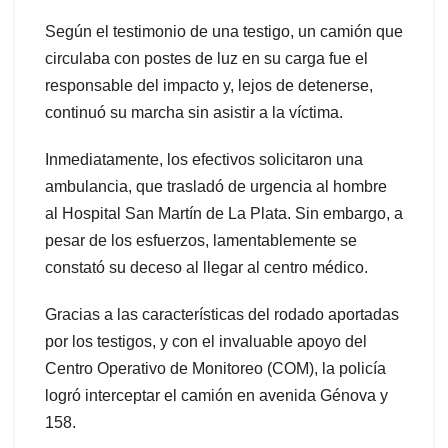
Según el testimonio de una testigo, un camión que
circulaba con postes de luz en su carga fue el
responsable del impacto y, lejos de detenerse,
continuó su marcha sin asistir a la víctima.
Inmediatamente, los efectivos solicitaron una
ambulancia, que trasladó de urgencia al hombre
al Hospital San Martín de La Plata. Sin embargo, a
pesar de los esfuerzos, lamentablemente se
constató su deceso al llegar al centro médico.
Gracias a las características del rodado aportadas
por los testigos, y con el invaluable apoyo del
Centro Operativo de Monitoreo (COM), la policía
logró interceptar el camión en avenida Génova y
158.