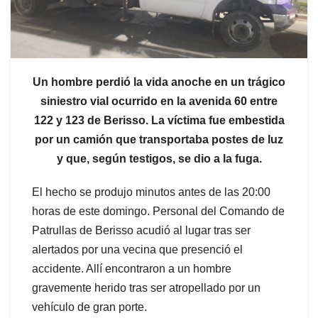
Un hombre perdió la vida anoche en un trágico
siniestro vial ocurrido en la avenida 60 entre
122 y 123 de Berisso. La víctima fue embestida
por un camión que transportaba postes de luz
y que, según testigos, se dio a la fuga.
El hecho se produjo minutos antes de las 20:00
horas de este domingo. Personal del Comando de
Patrullas de Berisso acudió al lugar tras ser
alertados por una vecina que presenció el
accidente. Allí encontraron a un hombre
gravemente herido tras ser atropellado por un
vehículo de gran porte.