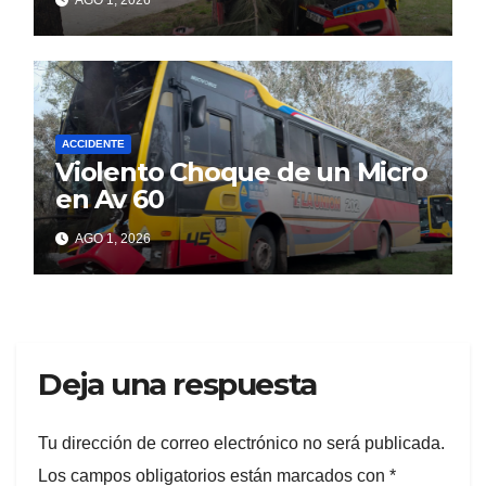
ACCIDENTE
Violento Choque de un Micro
en Av 60
AGO 1, 2026
Deja una respuesta
Tu dirección de correo electrónico no será publicada.
Los campos obligatorios están marcados con
*