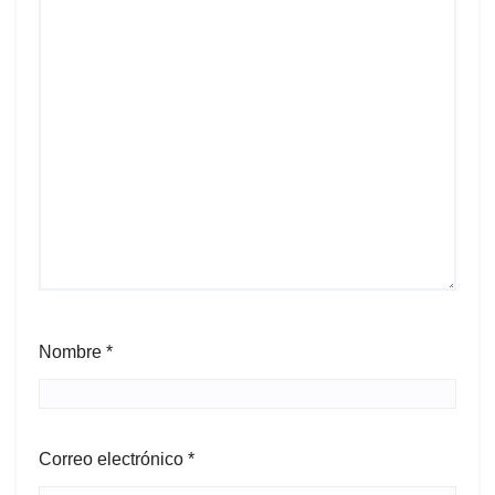
Nombre
*
Correo electrónico
*