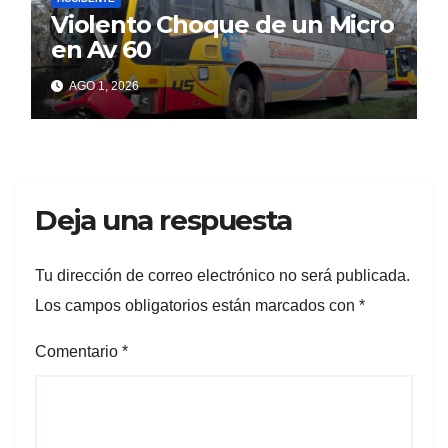
Violento Choque de un Micro
en Av 60
AGO 1, 2026
Deja una respuesta
Tu dirección de correo electrónico no será publicada.
Los campos obligatorios están marcados con
*
Comentario
*