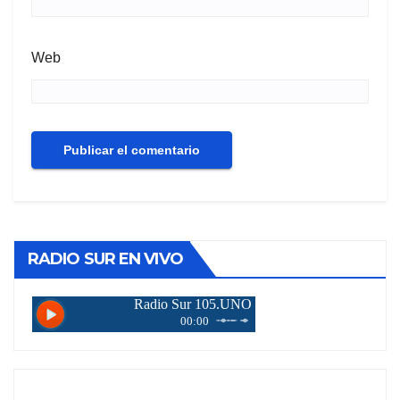
Web
RADIO SUR EN VIVO