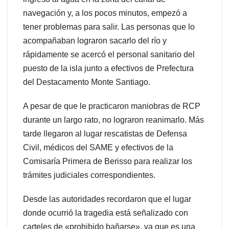
navegación y, a los pocos minutos, empezó a
tener problemas para salir. Las personas que lo
acompañaban lograron sacarlo del río y
rápidamente se acercó el personal sanitario del
puesto de la isla junto a efectivos de Prefectura
del Destacamento Monte Santiago.
A pesar de que le practicaron maniobras de RCP
durante un largo rato, no lograron reanimarlo. Más
tarde llegaron al lugar rescatistas de Defensa
Civil, médicos del SAME y efectivos de la
Comisaría Primera de Berisso para realizar los
trámites judiciales correspondientes.
Desde las autoridades recordaron que el lugar
donde ocurrió la tragedia está señalizado con
carteles de «prohibido bañarse», ya que es una