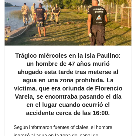
Trágico miércoles en la Isla Paulino:
un hombre de 47 años murió
ahogado esta tarde tras meterse al
agua en una zona prohibida. La
víctima, que era oriunda de Florencio
Varela, se encontraba pasando el día
en el lugar cuando ocurrió el
accidente cerca de las 16:00.
Según informaron fuentes oficiales, el hombre
ingresó al agua en la zona del canal de