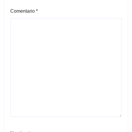
Comentario
*