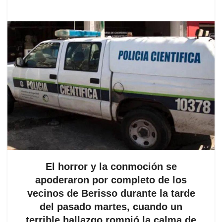
El horror y la conmoción se
apoderaron por completo de los
vecinos de Berisso durante la tarde
del pasado martes, cuando un
terrible hallazgo rompió la calma de