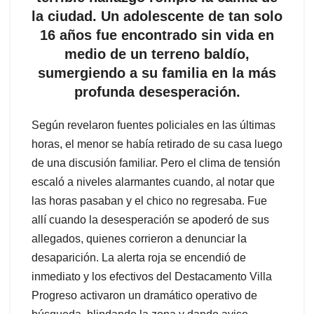
la ciudad. Un adolescente de tan solo
16 años fue encontrado sin vida en
medio de un terreno baldío,
sumergiendo a su familia en la más
profunda desesperación.
Según revelaron fuentes policiales en las últimas
horas, el menor se había retirado de su casa luego
de una discusión familiar. Pero el clima de tensión
escaló a niveles alarmantes cuando, al notar que
las horas pasaban y el chico no regresaba. Fue
allí cuando la desesperación se apoderó de sus
allegados, quienes corrieron a denunciar la
desaparición. La alerta roja se encendió de
inmediato y los efectivos del Destacamento Villa
Progreso activaron un dramático operativo de