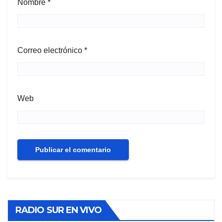
Nombre
*
Correo electrónico
*
Web
RADIO SUR EN VIVO