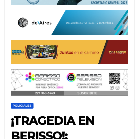
POLICIALES
¡TRAGEDIA EN
BERISSO!: