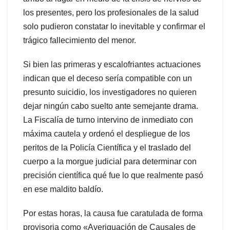
los presentes, pero los profesionales de la salud
solo pudieron constatar lo inevitable y confirmar el
trágico fallecimiento del menor.
Si bien las primeras y escalofriantes actuaciones
indican que el deceso sería compatible con un
presunto suicidio, los investigadores no quieren
dejar ningún cabo suelto ante semejante drama.
La Fiscalía de turno intervino de inmediato con
máxima cautela y ordenó el despliegue de los
peritos de la Policía Científica y el traslado del
cuerpo a la morgue judicial para determinar con
precisión científica qué fue lo que realmente pasó
en ese maldito baldío.
Por estas horas, la causa fue caratulada de forma
provisoria como «Averiguación de Causales de