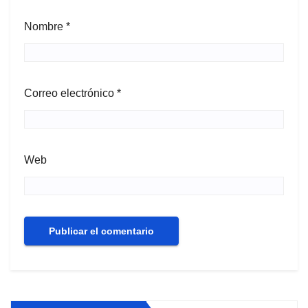
Nombre
*
Correo electrónico
*
Web