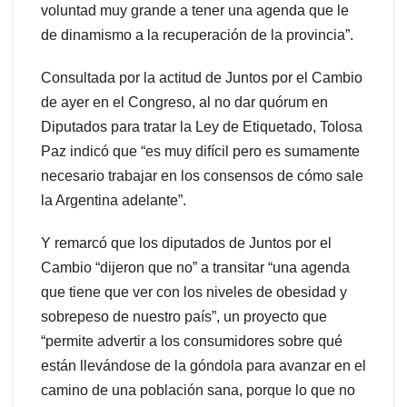
voluntad muy grande a tener una agenda que le
de dinamismo a la recuperación de la provincia”.
Consultada por la actitud de Juntos por el Cambio
de ayer en el Congreso, al no dar quórum en
Diputados para tratar la Ley de Etiquetado, Tolosa
Paz indicó que “es muy difícil pero es sumamente
necesario trabajar en los consensos de cómo sale
la Argentina adelante”.
Y remarcó que los diputados de Juntos por el
Cambio “dijeron que no” a transitar “una agenda
que tiene que ver con los niveles de obesidad y
sobrepeso de nuestro país”, un proyecto que
“permite advertir a los consumidores sobre qué
están llevándose de la góndola para avanzar en el
camino de una población sana, porque lo que no