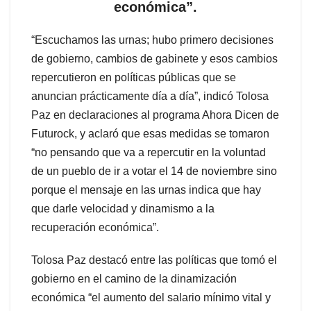
económica”.
“Escuchamos las urnas; hubo primero decisiones
de gobierno, cambios de gabinete y esos cambios
repercutieron en políticas públicas que se
anuncian prácticamente día a día”, indicó Tolosa
Paz en declaraciones al programa Ahora Dicen de
Futurock, y aclaró que esas medidas se tomaron
“no pensando que va a repercutir en la voluntad
de un pueblo de ir a votar el 14 de noviembre sino
porque el mensaje en las urnas indica que hay
que darle velocidad y dinamismo a la
recuperación económica”.
Tolosa Paz destacó entre las políticas que tomó el
gobierno en el camino de la dinamización
económica “el aumento del salario mínimo vital y