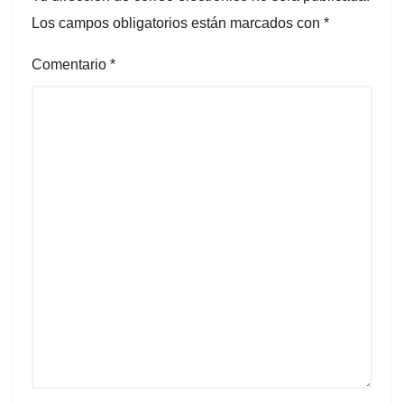
Los campos obligatorios están marcados con
*
Comentario
*