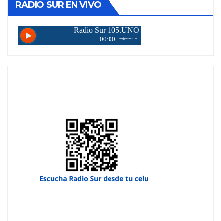
RADIO SUR EN VIVO