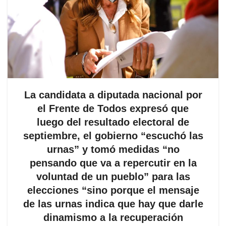
La candidata a diputada nacional por
el Frente de Todos expresó que
luego del resultado electoral de
septiembre, el gobierno “escuchó las
urnas” y tomó medidas “no
pensando que va a repercutir en la
voluntad de un pueblo” para las
elecciones “sino porque el mensaje
de las urnas indica que hay que darle
dinamismo a la recuperación