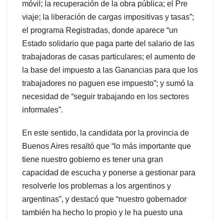
móvil; la recuperación de la obra pública; el Pre
viaje; la liberación de cargas impositivas y tasas”;
el programa Registradas, donde aparece “un
Estado solidario que paga parte del salario de las
trabajadoras de casas particulares; el aumento de
la base del impuesto a las Ganancias para que los
trabajadores no paguen ese impuesto”; y sumó la
necesidad de “seguir trabajando en los sectores
informales”.
En este sentido, la candidata por la provincia de
Buenos Aires resaltó que “lo más importante que
tiene nuestro gobierno es tener una gran
capacidad de escucha y ponerse a gestionar para
resolverle los problemas a los argentinos y
argentinas”, y destacó que “nuestro gobernador
también ha hecho lo propio y le ha puesto una