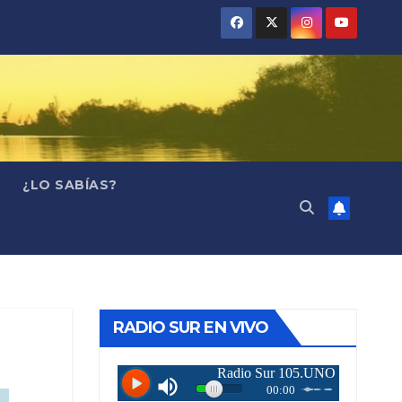
¿LO SABÍAS?
RADIO SUR EN VIVO