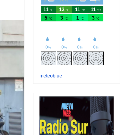
meteoblue