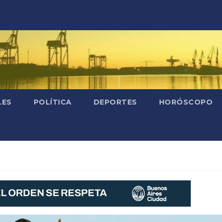
LES
POLÍTICA
DEPORTES
HORÓSCOPO