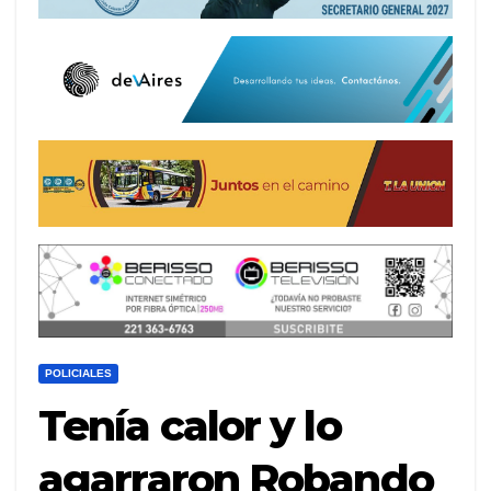
POLICIALES
Tenía calor y lo
agarraron Robando