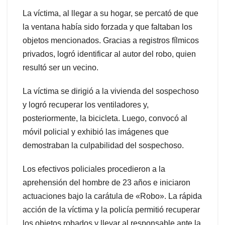
La víctima, al llegar a su hogar, se percató de que
la ventana había sido forzada y que faltaban los
objetos mencionados. Gracias a registros fílmicos
privados, logró identificar al autor del robo, quien
resultó ser un vecino.
La víctima se dirigió a la vivienda del sospechoso
y logró recuperar los ventiladores y,
posteriormente, la bicicleta. Luego, convocó al
móvil policial y exhibió las imágenes que
demostraban la culpabilidad del sospechoso.
Los efectivos policiales procedieron a la
aprehensión del hombre de 23 años e iniciaron
actuaciones bajo la carátula de «Robo». La rápida
acción de la víctima y la policía permitió recuperar
los objetos robados y llevar al responsable ante la