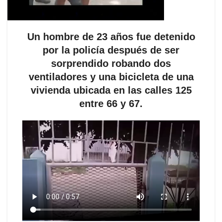
Un hombre de 23 años fue detenido
por la policía después de ser
sorprendido robando dos
ventiladores y una bicicleta de una
vivienda ubicada en las calles 125
entre 66 y 67.