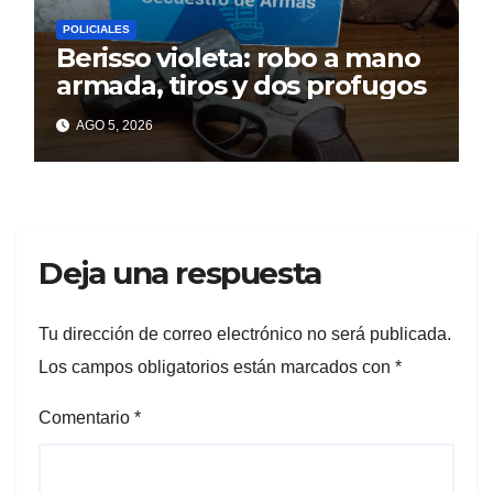
POLICIALES
Berisso violeta: robo a mano
armada, tiros y dos profugos
AGO 5, 2026
Deja una respuesta
Tu dirección de correo electrónico no será publicada.
Los campos obligatorios están marcados con
*
Comentario
*