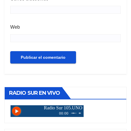
Web
RADIO SUR EN VIVO