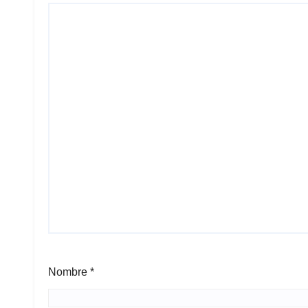
Nombre
*