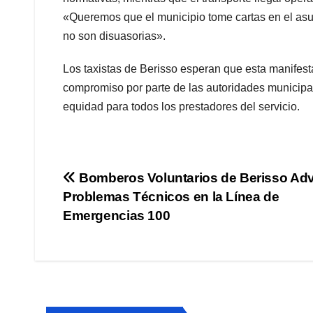
«Queremos que el municipio tome cartas en el asu
no son disuasorias».
Los taxistas de Berisso esperan que esta manifestac
compromiso por parte de las autoridades municipale
equidad para todos los prestadores del servicio.
Navegación
Bomberos Voluntarios de Berisso Adv
Problemas Técnicos en la Línea de
de
Emergencias 100
entradas