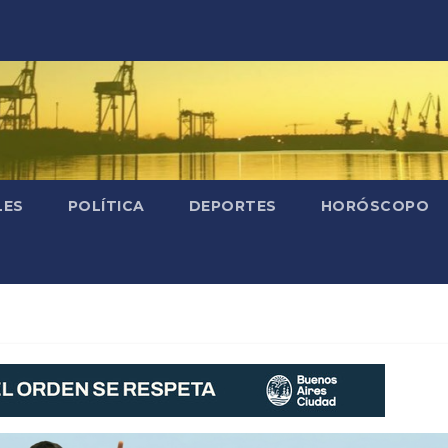
LES
POLÍTICA
DEPORTES
HORÓSCOPO