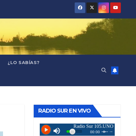
¿LO SABÍAS?
RADIO SUR EN VIVO