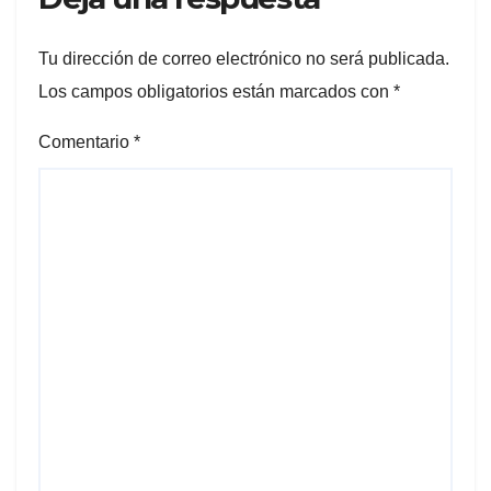
Tu dirección de correo electrónico no será publicada.
Los campos obligatorios están marcados con
*
Comentario
*