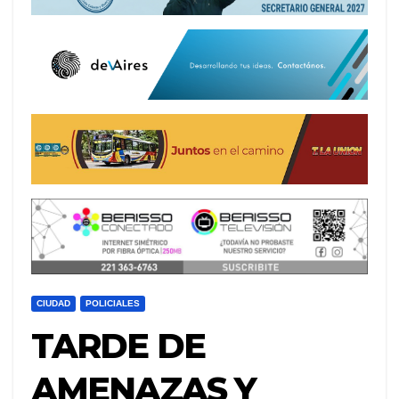
CIUDAD
POLICIALES
TARDE DE
AMENAZAS Y