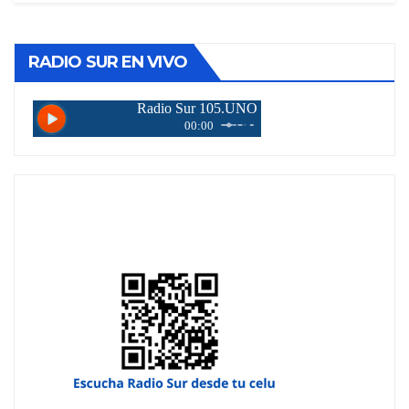
RADIO SUR EN VIVO