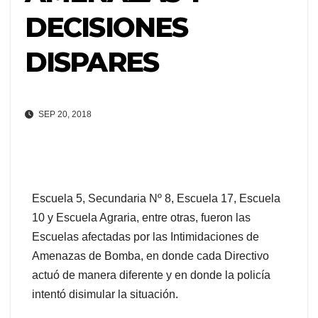
DECISIONES
DISPARES
SEP 20, 2018
Escuela 5, Secundaria Nº 8, Escuela 17, Escuela
10 y Escuela Agraria, entre otras, fueron las
Escuelas afectadas por las Intimidaciones de
Amenazas de Bomba, en donde cada Directivo
actuó de manera diferente y en donde la policía
intentó disimular la situación.