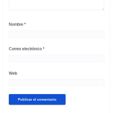
Nombre
*
Correo electrónico
*
Web