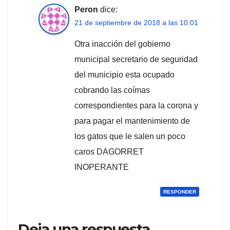
Peron
dice:
21 de septiembre de 2018 a las 10:01
Otra inacción del gobierno
municipal secretario de seguridad
del municipio esta ocupado
cobrando las coímas
correspondientes para la corona y
para pagar el mantenimiento de
los gatos que le salen un poco
caros DAGORRET
INOPERANTE
RESPONDER
Deja una respuesta