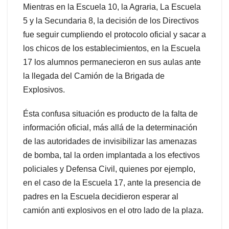
Mientras en la Escuela 10, la Agraria, La Escuela
5 y la Secundaria 8, la decisión de los Directivos
fue seguir cumpliendo el protocolo oficial y sacar a
los chicos de los establecimientos, en la Escuela
17 los alumnos permanecieron en sus aulas ante
la llegada del Camión de la Brigada de
Explosivos.
Ésta confusa situación es producto de la falta de
información oficial, más allá de la determinación
de las autoridades de invisibilizar las amenazas
de bomba, tal la orden implantada a los efectivos
policiales y Defensa Civil, quienes por ejemplo,
en el caso de la Escuela 17, ante la presencia de
padres en la Escuela decidieron esperar al
camión anti explosivos en el otro lado de la plaza.