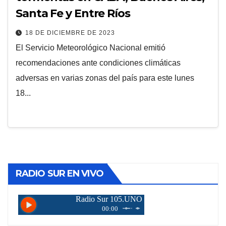
Santa Fe y Entre Ríos
18 DE DICIEMBRE DE 2023
El Servicio Meteorológico Nacional emitió
recomendaciones ante condiciones climáticas
adversas en varias zonas del país para este lunes
18...
RADIO SUR EN VIVO