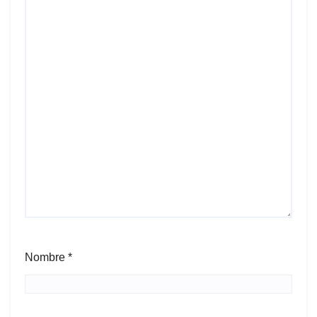
Nombre
*