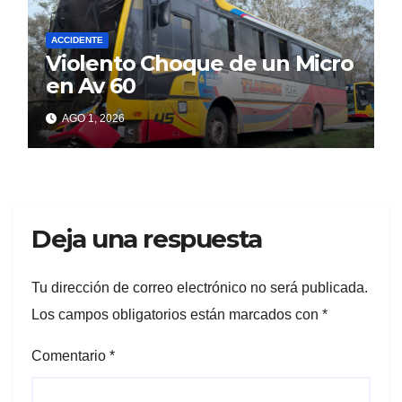
ACCIDENTE
Violento Choque de un Micro
en Av 60
AGO 1, 2026
Deja una respuesta
Tu dirección de correo electrónico no será publicada.
Los campos obligatorios están marcados con
*
Comentario
*