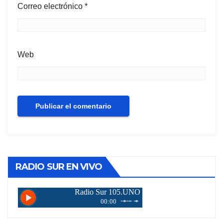
Correo electrónico
*
Web
RADIO SUR EN VIVO