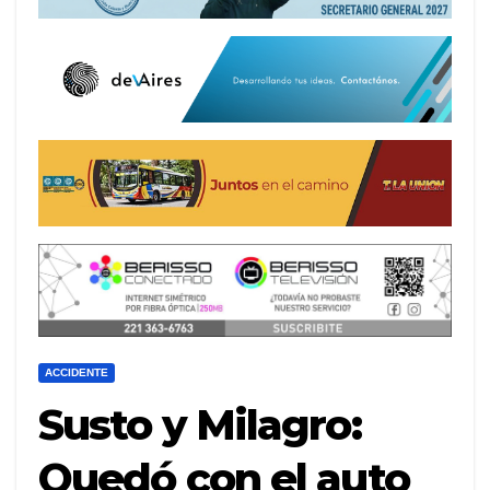
ACCIDENTE
Susto y Milagro:
Quedó con el auto