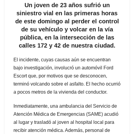
Un joven de 23 años sufrió un
siniestro vial en las primeras horas
de este domingo al perder el control
de su vehículo y volcar en la vía
pública, en la intersección de las
calles 172 y 42 de nuestra ciudad.
El incidente, cuyas causas aún se encuentran
bajo investigación, involucró un automóvil Ford
Escort que, por motivos que se desconocen,
terminó volcando sobre el asfalto. El hecho ocurrió
a pocos metros de la vivienda del conductor.
Inmediatamente, una ambulancia del Servicio de
Atención Médica de Emergencias (SAME) acudió
al lugar y trasladó al joven al hospital local para
recibir atención médica. Además, personal de