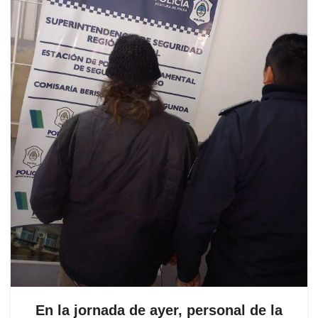
En la jornada de ayer, personal de la