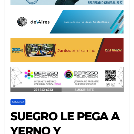
CIUDAD
SUEGRO LE PEGA A
YERNO Y