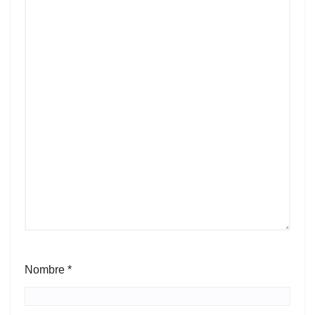
Nombre
*