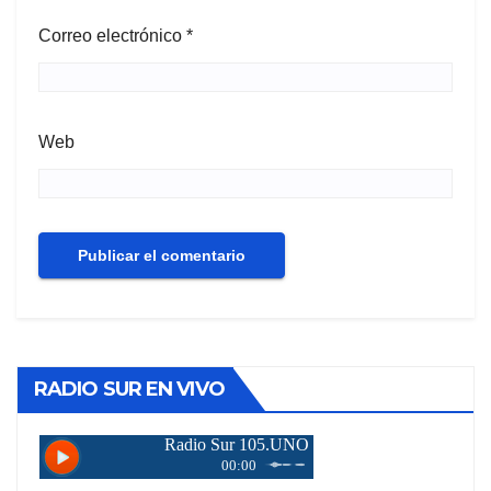
Correo electrónico
*
Web
RADIO SUR EN VIVO