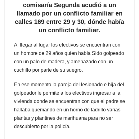
comisaría Segunda acudió a un
llamado por un conflicto familiar en
calles 169 entre 29 y 30, dónde había
un conflicto familiar.
Al llegar al lugar los efectivos se encuentran con
un hombre de 29 años quien había Sido golpeado
con un palo de madera, y amenazado con un
cuchillo por parte de su suegro.
En ese momento la pareja del lesionado e hija del
golpeador le permite a los efectivos ingresar a la
vivienda donde se encuentran con que el padre se
hallaba quemando en un horno de ladrillo varias
plantas y plantines de marihuana para no ser
descubierto por la policía.