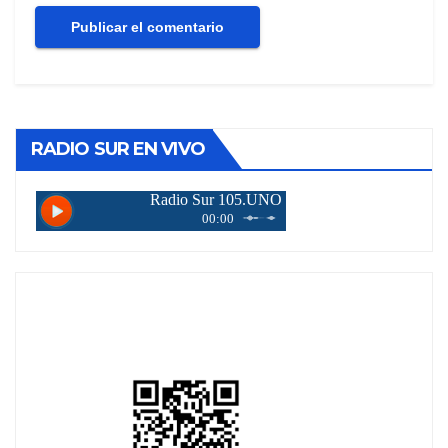
RADIO SUR EN VIVO