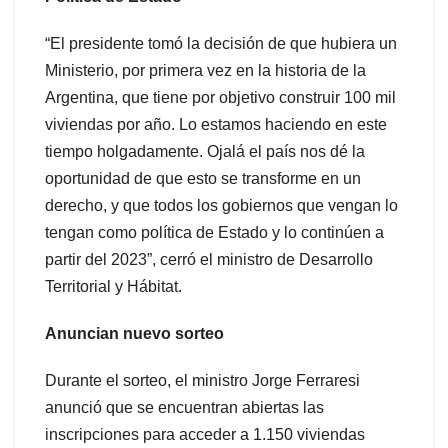
“El presidente tomó la decisión de que hubiera un
Ministerio, por primera vez en la historia de la
Argentina, que tiene por objetivo construir 100 mil
viviendas por año. Lo estamos haciendo en este
tiempo holgadamente. Ojalá el país nos dé la
oportunidad de que esto se transforme en un
derecho, y que todos los gobiernos que vengan lo
tengan como política de Estado y lo continúen a
partir del 2023”, cerró el ministro de Desarrollo
Territorial y Hábitat.
Anuncian nuevo sorteo
Durante el sorteo, el ministro Jorge Ferraresi
anunció que se encuentran abiertas las
inscripciones para acceder a 1.150 viviendas