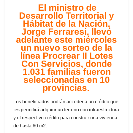
El ministro de
Desarrollo Territorial y
Hábitat de la Nación,
Jorge Ferraresi, llevó
adelante este miércoles
un nuevo sorteo de la
línea Procrear II Lotes
Con Servicios, donde
1.031 familias fueron
seleccionadas en 10
provincias.
Los beneficiados podrán acceder a un crédito que
les permitirá adquirir un terreno con infraestructura
y el respectivo crédito para construir una vivienda
de hasta 60 m2.