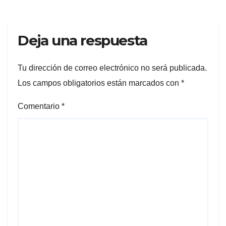
Deja una respuesta
Tu dirección de correo electrónico no será publicada.
Los campos obligatorios están marcados con
*
Comentario
*