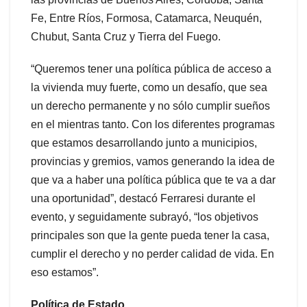
Fe, Entre Ríos, Formosa, Catamarca, Neuquén,
Chubut, Santa Cruz y Tierra del Fuego.
“Queremos tener una política pública de acceso a
la vivienda muy fuerte, como un desafío, que sea
un derecho permanente y no sólo cumplir sueños
en el mientras tanto. Con los diferentes programas
que estamos desarrollando junto a municipios,
provincias y gremios, vamos generando la idea de
que va a haber una política pública que te va a dar
una oportunidad”, destacó Ferraresi durante el
evento, y seguidamente subrayó, “los objetivos
principales son que la gente pueda tener la casa,
cumplir el derecho y no perder calidad de vida. En
eso estamos”.
Política de Estado