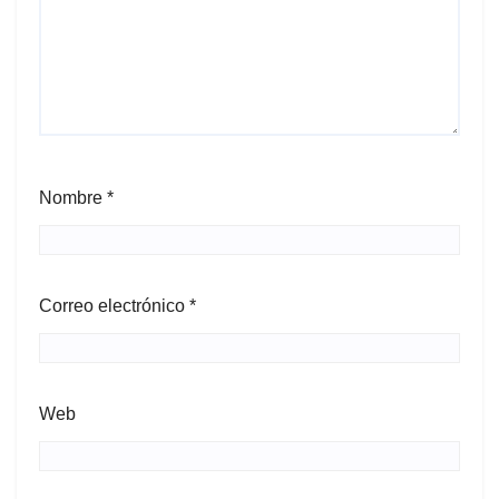
Nombre
*
Correo electrónico
*
Web