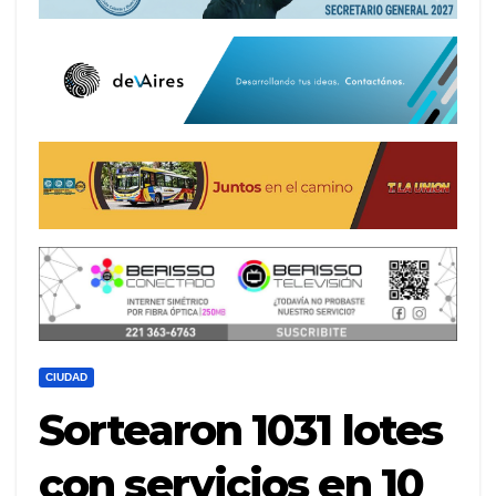
CIUDAD
Sortearon 1031 lotes
con servicios en 10