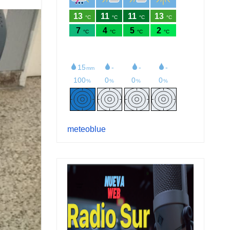
meteoblue