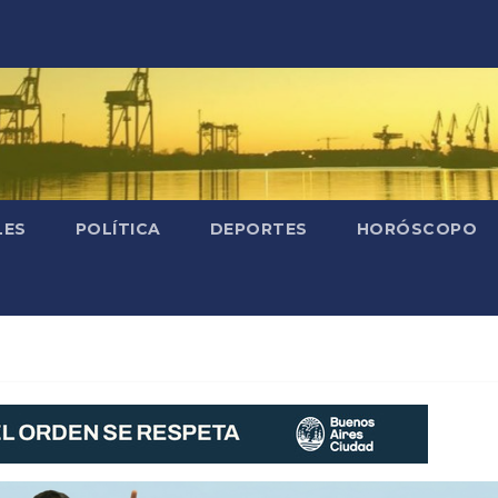
LES
POLÍTICA
DEPORTES
HORÓSCOPO