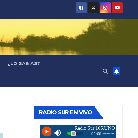
¿LO SABÍAS?
RADIO SUR EN VIVO