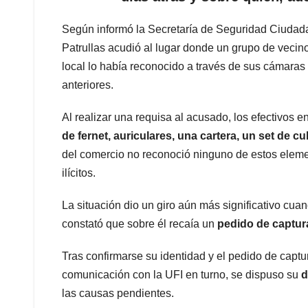
Según informó la Secretaría de Seguridad Ciudad
Patrullas acudió al lugar donde un grupo de vecino
local lo había reconocido a través de sus cámara
anteriores.
Al realizar una requisa al acusado, los efectivos 
de fernet, auriculares, una cartera, un set de 
del comercio no reconoció ninguno de estos eleme
ilícitos.
La situación dio un giro aún más significativo cua
constató que sobre él recaía un
pedido de captura
Tras confirmarse su identidad y el pedido de captura
comunicación con la UFI en turno, se dispuso su
d
las causas pendientes.