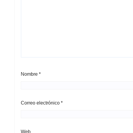
Nombre
*
Correo electrónico
*
Web