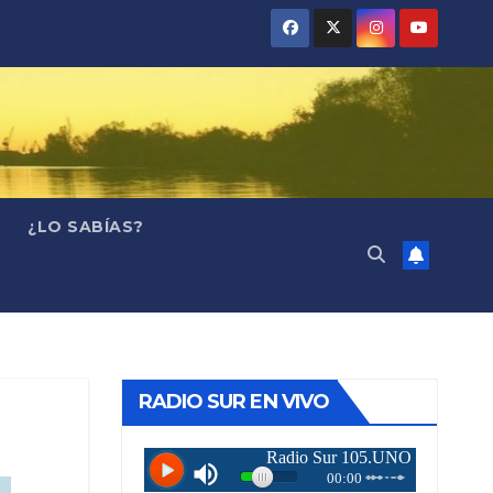
¿LO SABÍAS?
RADIO SUR EN VIVO