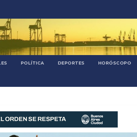
LES
POLÍTICA
DEPORTES
HORÓSCOPO