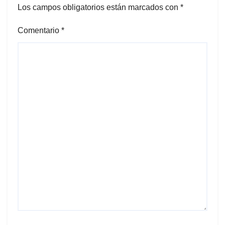
Los campos obligatorios están marcados con
*
Comentario
*