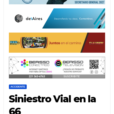
ACCIDENTE
Siniestro Vial en la
66