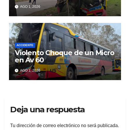
AGO 1, 2026
ACCIDENTE
Violento Choque de un Micro
en Av 60
AGO 1, 2026
Deja una respuesta
Tu dirección de correo electrónico no será publicada.