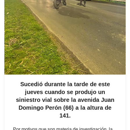
Sucedió durante la tarde de este
jueves cuando se produjo un
siniestro vial sobre la avenida Juan
Domingo Perón (66) a la altura de
141.
Por motivos que son materia de investigación, la