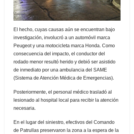
El hecho, cuyas causas aún se encuentran bajo
investigación, involucró a un automóvil marca
Peugeot y una motocicleta marca Honda. Como
consecuencia del impacto, el conductor del
rodado menor resultó herido y debió ser asistido
de inmediato por una ambulancia del SAME
(Sistema de Atención Médica de Emergencias).
Posteriormente, el personal médico trasladó al
lesionado al hospital local para recibir la atención
necesaria.
En el lugar del siniestro, efectivos del Comando
de Patrullas preservaron la zona a la espera de la