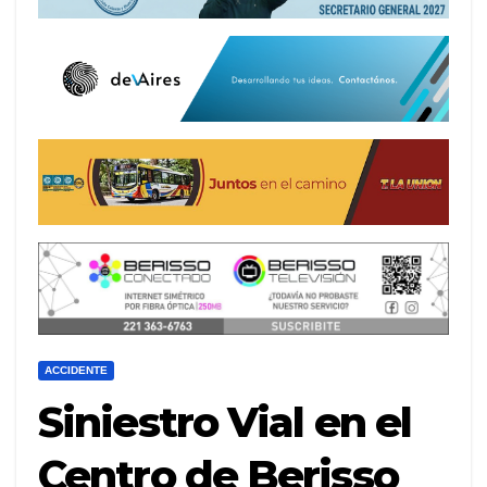
ACCIDENTE
Siniestro Vial en el
Centro de Berisso