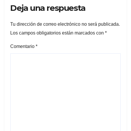
Deja una respuesta
Tu dirección de correo electrónico no será publicada.
Los campos obligatorios están marcados con
*
Comentario
*