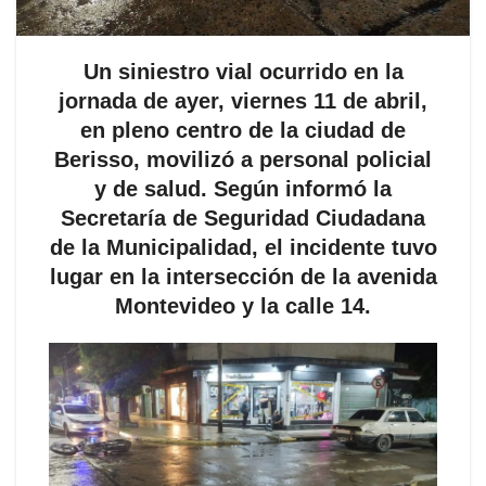
Un siniestro vial ocurrido en la
jornada de ayer, viernes 11 de abril,
en pleno centro de la ciudad de
Berisso, movilizó a personal policial
y de salud. Según informó la
Secretaría de Seguridad Ciudadana
de la Municipalidad, el incidente tuvo
lugar en la intersección de la avenida
Montevideo y la calle 14.