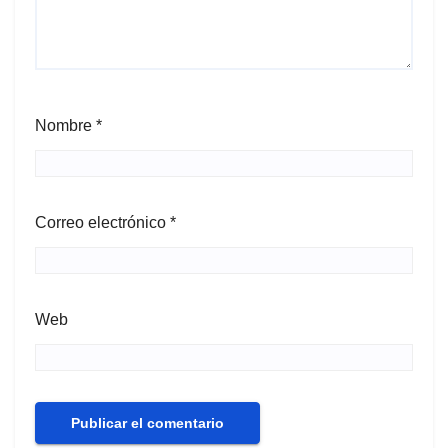
Nombre
*
Correo electrónico
*
Web