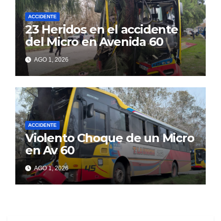
ACCIDENTE
23 Heridos en el accidente
del Micro en Avenida 60
AGO 1, 2026
ACCIDENTE
Violento Choque de un Micro
en Av 60
AGO 1, 2026