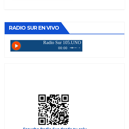
RADIO SUR EN VIVO