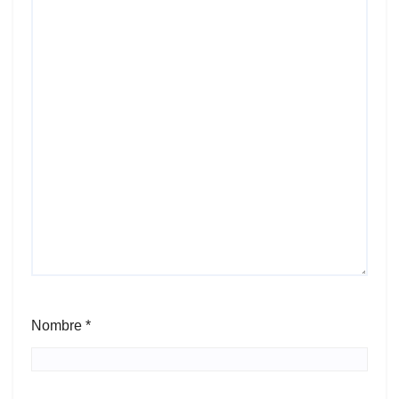
Nombre
*