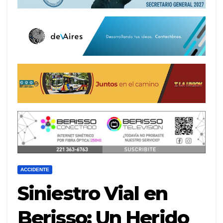
ACCIDENTE
Siniestro Vial en
Berisso: Un Herido