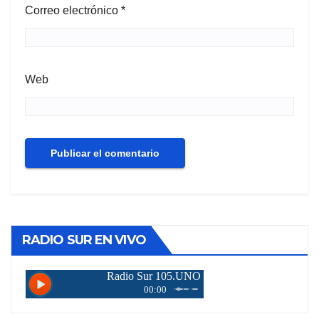
Correo electrónico
*
Web
RADIO SUR EN VIVO