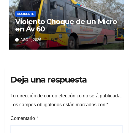
ACCIDENTE
Violento Choque de un Micro
en Av 60
AGO 1, 2026
Deja una respuesta
Tu dirección de correo electrónico no será publicada.
Los campos obligatorios están marcados con
*
Comentario
*