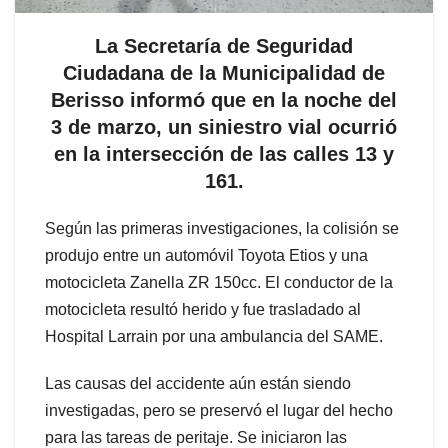
La Secretaría de Seguridad
Ciudadana de la Municipalidad de
Berisso informó que en la noche del
3 de marzo, un siniestro vial ocurrió
en la intersección de las calles 13 y
161.
Según las primeras investigaciones, la colisión se
produjo entre un automóvil Toyota Etios y una
motocicleta Zanella ZR 150cc. El conductor de la
motocicleta resultó herido y fue trasladado al
Hospital Larrain por una ambulancia del SAME.
Las causas del accidente aún están siendo
investigadas, pero se preservó el lugar del hecho
para las tareas de peritaje. Se iniciaron las