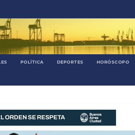
LES
POLÍTICA
DEPORTES
HORÓSCOPO