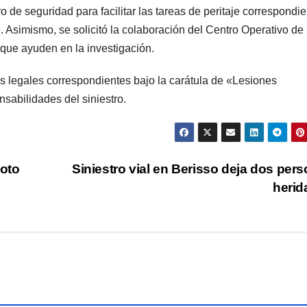
o de seguridad para facilitar las tareas de peritaje correspondie
. Asimismo, se solicitó la colaboración del Centro Operativo de
que ayuden en la investigación.
es legales correspondientes bajo la carátula de «Lesiones
nsabilidades del siniestro.
oto
Siniestro vial en Berisso deja dos per
heri