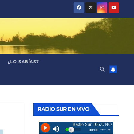
¿LO SABÍAS?
RADIO SUR EN VIVO