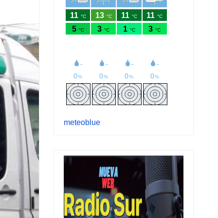
meteoblue