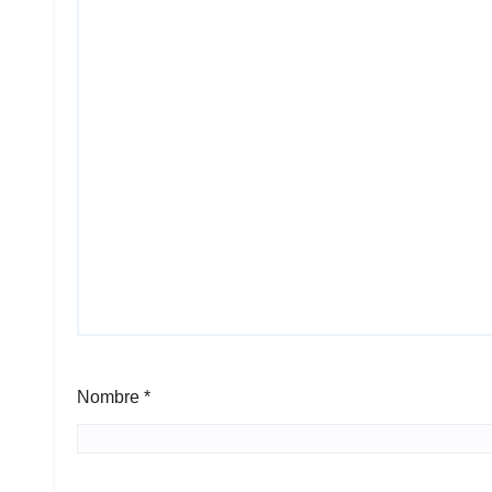
Nombre
*