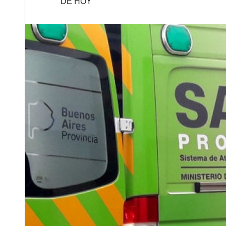
DE HOY