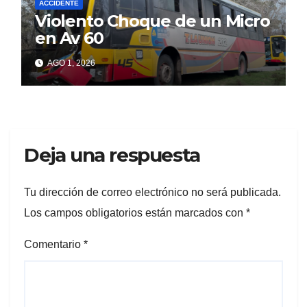
ACCIDENTE
Violento Choque de un Micro
en Av 60
AGO 1, 2026
Deja una respuesta
Tu dirección de correo electrónico no será publicada.
Los campos obligatorios están marcados con
*
Comentario
*