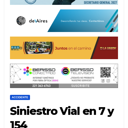
ACCIDENTE
Siniestro Vial en 7 y
154