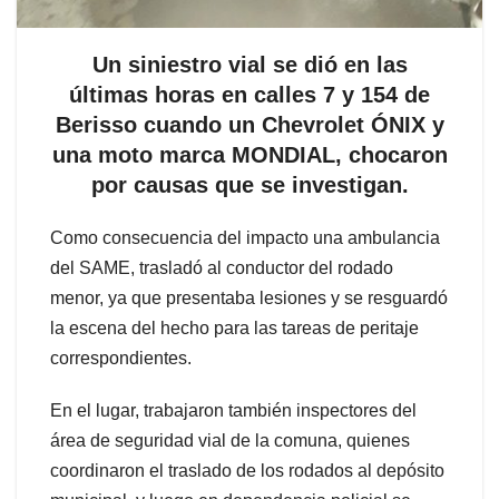
Un siniestro vial se dió en las
últimas horas en calles 7 y 154 de
Berisso cuando un Chevrolet ÓNIX y
una moto marca MONDIAL, chocaron
por causas que se investigan.
Como consecuencia del impacto una ambulancia
del SAME, trasladó al conductor del rodado
menor, ya que presentaba lesiones y se resguardó
la escena del hecho para las tareas de peritaje
correspondientes.
En el lugar, trabajaron también inspectores del
área de seguridad vial de la comuna, quienes
coordinaron el traslado de los rodados al depósito