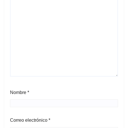
Nombre
*
Correo electrónico
*