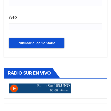
Web
RADIO SUR EN VIVO