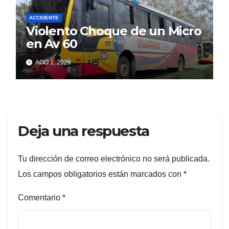
ACCIDENTE
Violento Choque de un Micro
en Av 60
AGO 1, 2026
Deja una respuesta
Tu dirección de correo electrónico no será publicada.
Los campos obligatorios están marcados con
*
Comentario
*