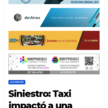
ACCIDENTE
Siniestro: Taxi
impactó a una