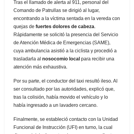
Tras el llamado de alerta al 911, personal del
Comando de Patrullas se dirigió al lugar,
encontrando a la víctima sentada en la vereda con
quejas de
fuertes dolores de cabeza
.
Rápidamente se solicitó la presencia del Servicio
de Atención Médica de Emergencias (SAME),
cuya ambulancia asistió a la ciclista y procedió a
trasladarla al
nosocomio local
para recibir una
atención más exhaustiva.
Por su parte, el conductor del taxi resultó ileso. Al
ser consultado por las autoridades, explicó que,
tras la colisión, había movido el vehículo y lo
había ingresado a un lavadero cercano.
Finalmente, se estableció contacto con la Unidad
Funcional de Instrucción (UFI) en turno, la cual