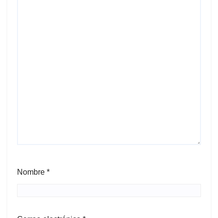
Nombre
*