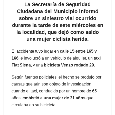
La Secretaría de Seguridad
Ciudadana del Municipio informó
sobre un siniestro vial ocurrido
durante la tarde de este miércoles en
la localidad, que dejó como saldo
una mujer ciclista herida.
El accidente tuvo lugar en
calle 15 entre 165 y
166
, e involucró a un vehículo de alquiler, un
taxi
Fiat Siena
, y una
bicicleta Venzo rodado 29
.
Según fuentes policiales, el hecho se produjo por
causas que aún son objeto de investigación,
cuando el taxi, conducido por un hombre de 65
años,
embistió a una mujer de 31 años
que
circulaba en su bicicleta.