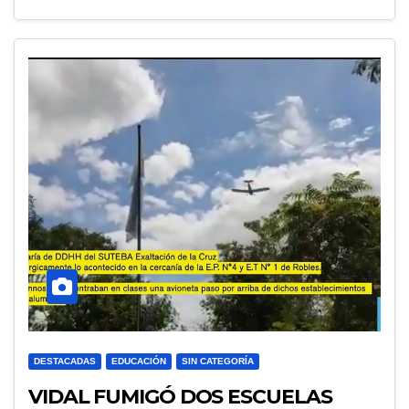
DESTACADAS
EDUCACIÓN
SIN CATEGORÍA
VIDAL FUMIGÓ DOS ESCUELAS