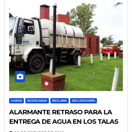
CIUDAD
DESTACADAS
RECLAMO
SIN CATEGORÍA
ALARMANTE RETRASO PARA LA
ENTREGA DE AGUA EN LOS TALAS