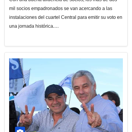
mil socios empadronados se van acercando a las
instalaciones del cuartel Central para emitir su voto en
una jornada histórica.…