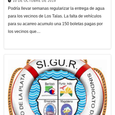
10 DE OCTUBRE DE 2019
Podría llevar semanas regularizar la entrega de agua
para los vecinos de Los Talas. La falta de vehículos
para su acarreo acumulo una 150 boletas pagas por
los vecinos que…