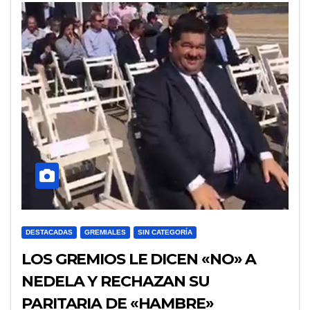
DESTACADAS
GREMIALES
SIN CATEGORÍA
LOS GREMIOS LE DICEN «NO» A
NEDELA Y RECHAZAN SU
PARITARIA DE «HAMBRE»