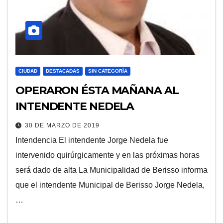
CIUDAD
DESTACADAS
SIN CATEGORÍA
OPERARON ÉSTA MAÑANA AL
INTENDENTE NEDELA
30 DE MARZO DE 2019
Intendencia El intendente Jorge Nedela fue
intervenido quirúrgicamente y en las próximas horas
será dado de alta La Municipalidad de Berisso informa
que el intendente Municipal de Berisso Jorge Nedela,
…