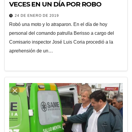
VECES EN UN DÍA POR ROBO
24 DE ENERO DE 2019
Robó una moto y lo atraparon. En el día de hoy
personal del comando patrulla Berisso a cargo del
Comisario inspector José Luis Coria procedió a la
aprehensión de un…