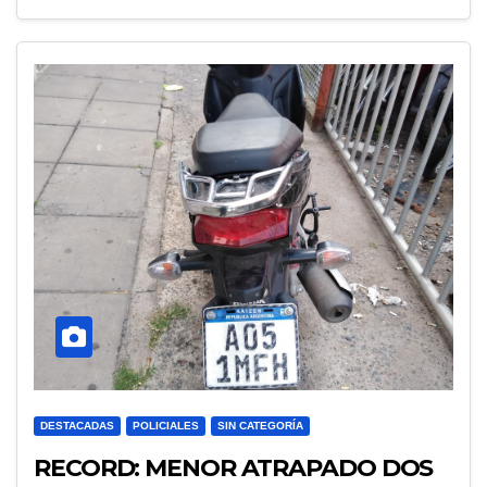
DESTACADAS
POLICIALES
SIN CATEGORÍA
RECORD: MENOR ATRAPADO DOS