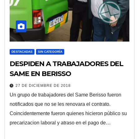
DESTACADAS
SIN CATEGORÍA
DESPIDEN A TRABAJADORES DEL
SAME EN BERISSO
27 DE DICIEMBRE DE 2018
Un grupo de trabajadores del Same Berisso fueron
notificados que no se les renovara el contrato.
Coincidentemente fueron quienes hicieron público su
precarizacion laboral y atraso en el pago de…