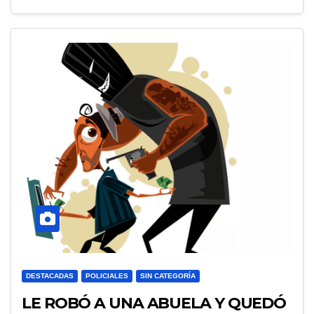
DESTACADAS
POLICIALES
SIN CATEGORÍA
LE ROBÓ A UNA ABUELA Y QUEDÓ