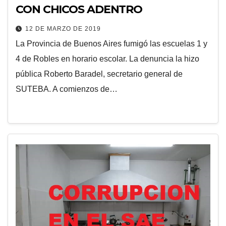
CON CHICOS ADENTRO
12 DE MARZO DE 2019
La Provincia de Buenos Aires fumigó las escuelas 1 y
4 de Robles en horario escolar. La denuncia la hizo
pública Roberto Baradel, secretario general de
SUTEBA. A comienzos de…