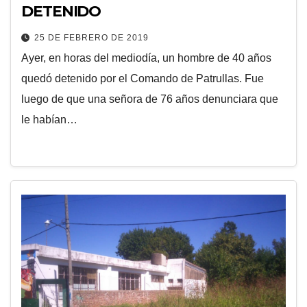
DETENIDO
25 DE FEBRERO DE 2019
Ayer, en horas del mediodía, un hombre de 40 años
quedó detenido por el Comando de Patrullas. Fue
luego de que una señora de 76 años denunciara que
le habían…