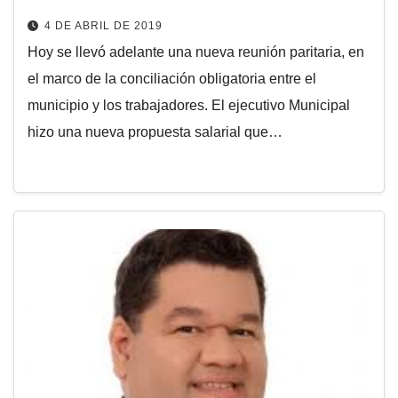
4 DE ABRIL DE 2019
Hoy se llevó adelante una nueva reunión paritaria, en
el marco de la conciliación obligatoria entre el
municipio y los trabajadores. El ejecutivo Municipal
hizo una nueva propuesta salarial que…