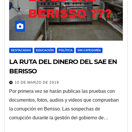
DESTACADAS
EDUCACIÓN
POLÍTICA
SIN CATEGORÍA
LA RUTA DEL DINERO DEL SAE EN
BERISSO
10 DE MARZO DE 2019
Por primera vez se harán publicas las pruebas con
documentos, fotos, audios y videos que comprueban
la corrupción en Berisso. Las sospechas de
corrupción durante la gestión del gobierno de…