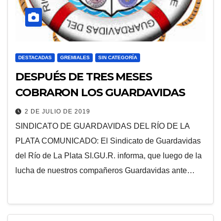
DESTACADAS
GREMIALES
SIN CATEGORÍA
DESPUÉS DE TRES MESES
COBRARON LOS GUARDAVIDAS
2 DE JULIO DE 2019
SINDICATO DE GUARDAVIDAS DEL RÍO DE LA
PLATA COMUNICADO: El Sindicato de Guardavidas
del Río de La Plata SI.GU.R. informa, que luego de la
lucha de nuestros compañeros Guardavidas ante…