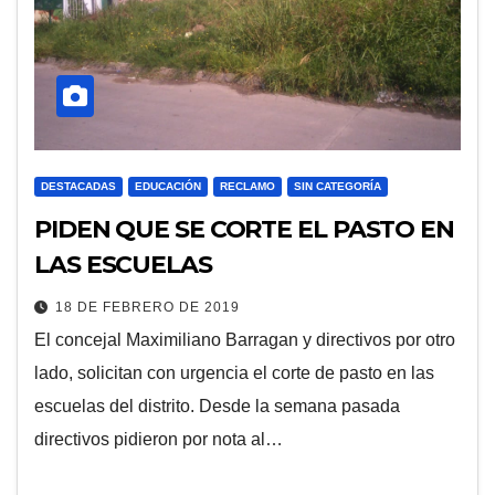
DESTACADAS
EDUCACIÓN
RECLAMO
SIN CATEGORÍA
PIDEN QUE SE CORTE EL PASTO EN
LAS ESCUELAS
18 DE FEBRERO DE 2019
El concejal Maximiliano Barragan y directivos por otro
lado, solicitan con urgencia el corte de pasto en las
escuelas del distrito. Desde la semana pasada
directivos pidieron por nota al…