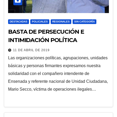
DESTACADAS
POLICIALES
REGIONALES
SIN CATEGORÍA
BASTA DE PERSECUCIÓN E
INTIMIDACIÓN POLÍTICA
11 DE ABRIL DE 2019
Las organizaciones políticas, agrupaciones, unidades
básicas y personas firmantes expresamos nuestra
solidaridad con el compañero intendente de
Ensenada y referente nacional de Unidad Ciudadana,
Mario Secco, víctima de operaciones ilegales…