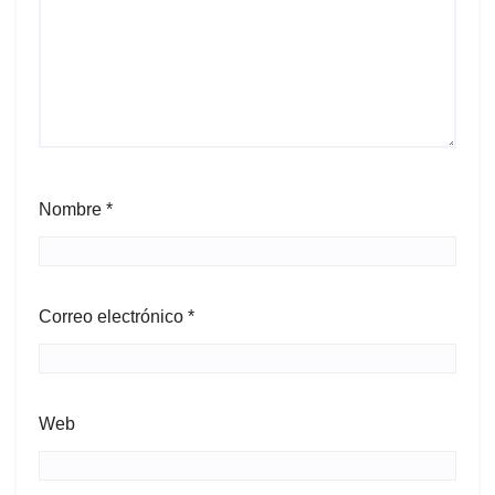
Nombre
*
Correo electrónico
*
Web