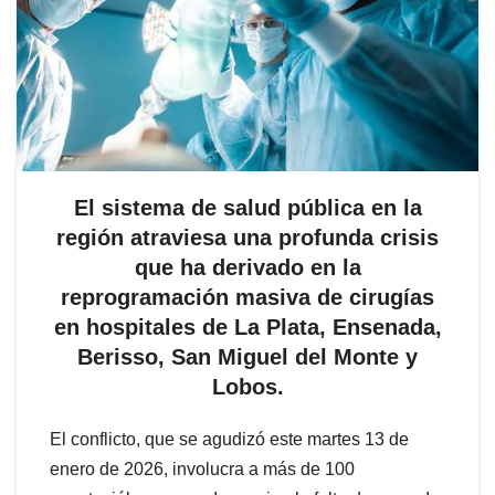
El sistema de salud pública en la
región atraviesa una profunda crisis
que ha derivado en la
reprogramación masiva de cirugías
en hospitales de La Plata, Ensenada,
Berisso, San Miguel del Monte y
Lobos.
El conflicto, que se agudizó este martes 13 de
enero de 2026, involucra a más de 100