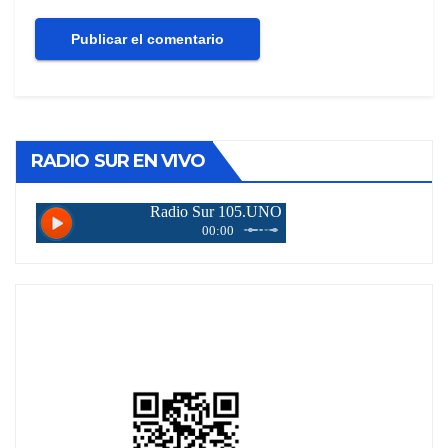
RADIO SUR EN VIVO