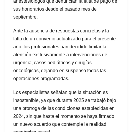
anestesiólogos que denuncian la falta de pago de
sus honorarios desde el pasado mes de
septiembre.
Ante la ausencia de respuestas concretas y la
falta de un convenio actualizado para el presente
año, los profesionales han decidido limitar la
atención exclusivamente a intervenciones de
urgencia, casos pediátricos y cirugías
oncológicas, dejando en suspenso todas las
operaciones programadas.
Los especialistas señalan que la situación es
insostenible, ya que durante 2025 se trabajó bajo
una prórroga de las condiciones establecidas en
2024, sin que hasta el momento se haya firmado
un nuevo acuerdo que contemple la realidad