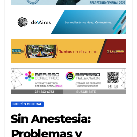
INTERÉS GENERAL
Sin Anestesia:
Problemas y