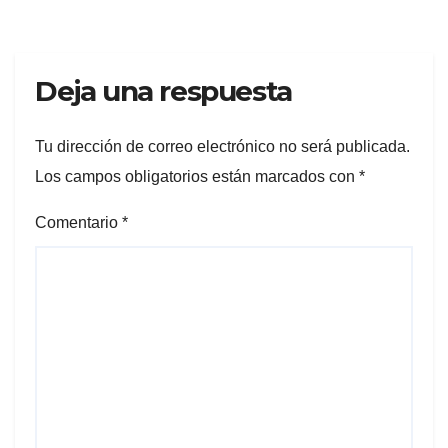
Deja una respuesta
Tu dirección de correo electrónico no será publicada.
Los campos obligatorios están marcados con
*
Comentario
*