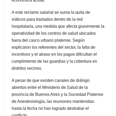
económica actual.
A este reclamo salarial se suma la quita de
viáticos para traslados dentro de la red
hospitalaria, una medida que afecta gravemente la
operatividad de los centros de salud ubicados
fuera del casco urbano platense. Según
explicaron los referentes del sector, la falta de
incentivos y el atraso en los pagos dificultan el
cumplimiento de las guardias y la cobertura en
distritos vecinos.
A pesar de que existen canales de diálogo
abiertos entre el Ministerio de Salud de la
provincia de Buenos Aires y la Sociedad Platense
de Anestesiología, las reuniones mantenidas
hasta la fecha no han logrado destrabar el
conflicto.