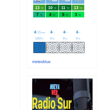
meteoblue