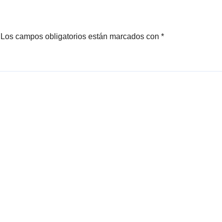
Los campos obligatorios están marcados con
*