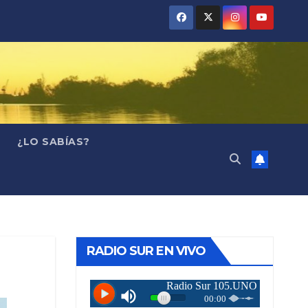
¿LO SABÍAS?
RADIO SUR EN VIVO