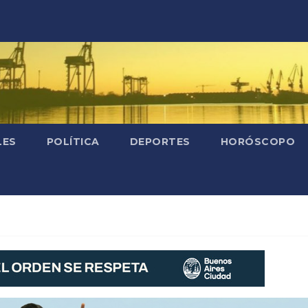
LES
POLÍTICA
DEPORTES
HORÓSCOPO