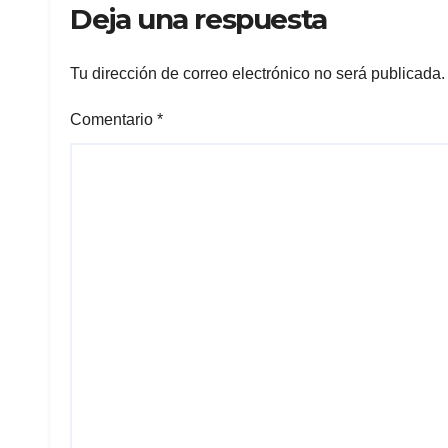
Deja una respuesta
Tu dirección de correo electrónico no será publicada.
Comentario
*